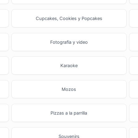
Cupcakes, Cookies y Popcakes
Fotografía y video
Karaoke
Mozos
Pizzas a la parrilla
Souvenirs