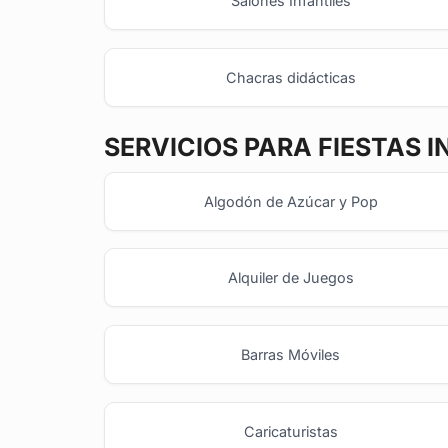
Salones Infantiles
Chacras didácticas
SERVICIOS PARA FIESTAS I
Algodón de Azúcar y Pop
Alquiler de Juegos
Barras Móviles
Caricaturistas