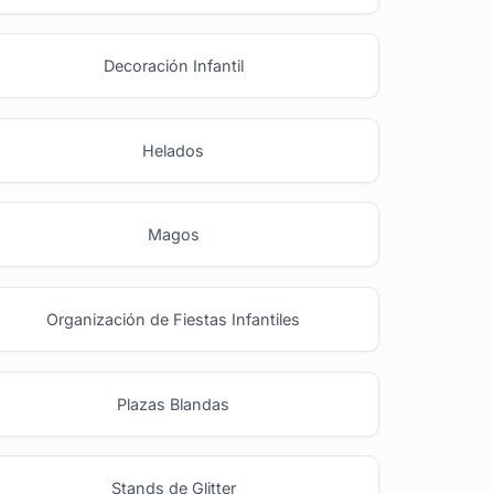
Decoración Infantil
Helados
Magos
Organización de Fiestas Infantiles
Plazas Blandas
Stands de Glitter