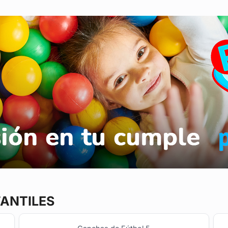
FANTILES