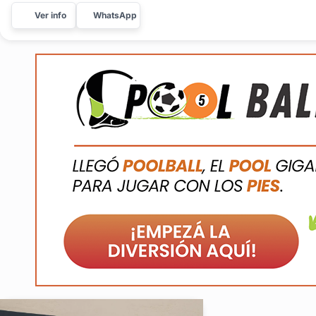
Ver info
WhatsApp