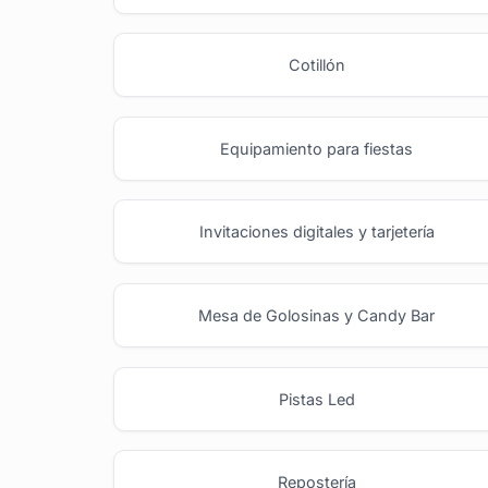
Cotillón
Equipamiento para fiestas
Invitaciones digitales y tarjetería
Mesa de Golosinas y Candy Bar
Pistas Led
Repostería