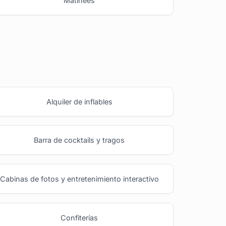
Matinées
Alquiler de inflables
Barra de cocktails y tragos
Cabinas de fotos y entretenimiento interactivo
Confiterías