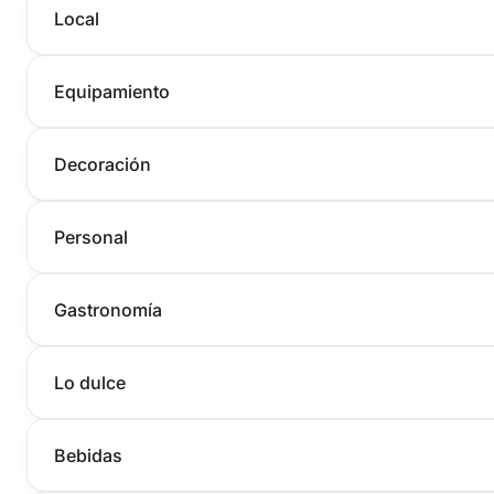
Local
Equipamiento
Decoración
Personal
Gastronomía
Lo dulce
Bebidas