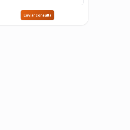
Enviar consulta