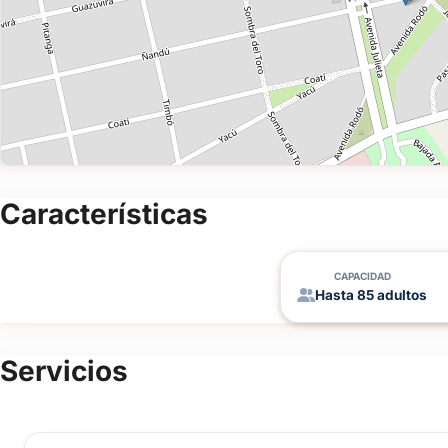
Características
CAPACIDAD
Hasta 85 adultos
Servicios