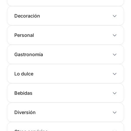
Decoración
Personal
Gastronomía
Lo dulce
Bebidas
Diversión