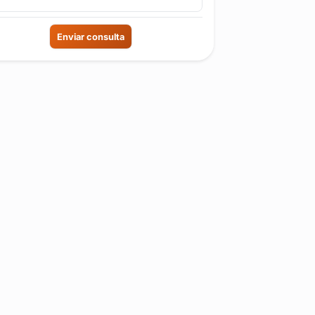
Enviar consulta