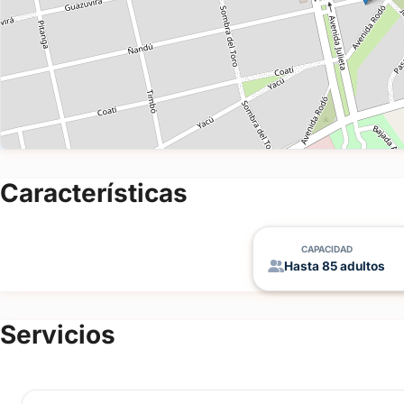
Características
CAPACIDAD
Hasta 85 adultos
Servicios