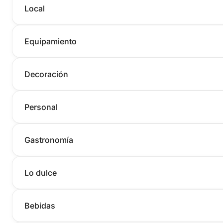
Local
Equipamiento
Decoración
Personal
Gastronomía
Lo dulce
Bebidas