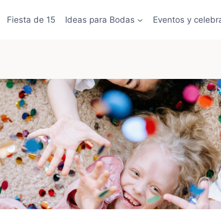
Fiesta de 15
Ideas para Bodas
Eventos y celebr