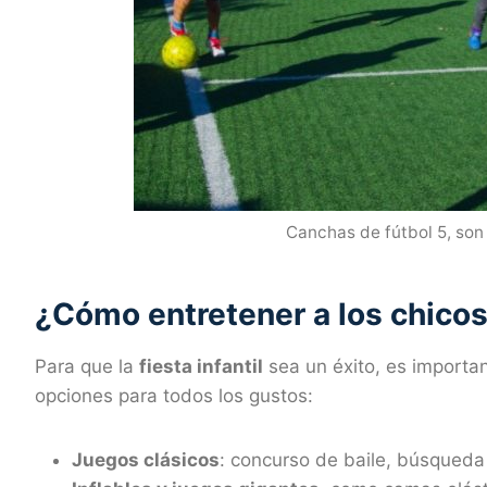
Canchas de fútbol 5, son
¿Cómo entretener a los chico
Para que la
fiesta infantil
sea un éxito, es importa
opciones para todos los gustos:
Juegos clásicos
: concurso de baile, búsqueda