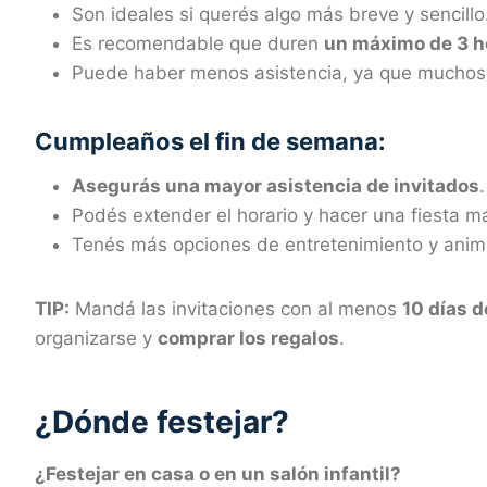
Son ideales si querés algo más breve y sencillo
Es recomendable que duren
un máximo de 3 h
Puede haber menos asistencia, ya que muchos n
Cumpleaños el fin de semana:
Asegurás una mayor asistencia de invitados
.
Podés extender el horario y hacer una fiesta m
Tenés más opciones de entretenimiento y anim
TIP:
Mandá las invitaciones con al menos
10 días d
organizarse y
comprar los regalos
.
¿Dónde festejar?
¿Festejar en casa o en un salón infantil?