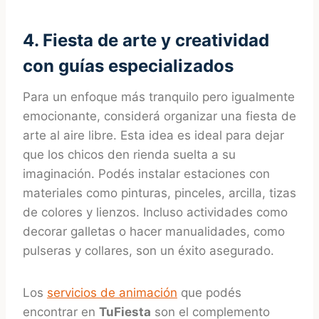
4. Fiesta de arte y creatividad
con guías especializados
Para un enfoque más tranquilo pero igualmente
emocionante, considerá organizar una fiesta de
arte al aire libre. Esta idea es ideal para dejar
que los chicos den rienda suelta a su
imaginación. Podés instalar estaciones con
materiales como pinturas, pinceles, arcilla, tizas
de colores y lienzos. Incluso actividades como
decorar galletas o hacer manualidades, como
pulseras y collares, son un éxito asegurado.
Los
servicios de animación
que podés
encontrar en
TuFiesta
son el complemento