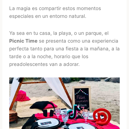
La magia es compartir estos momentos
especiales en un entorno natural.
Ya sea en tu casa, la playa, o un parque, el
Picnic Time
se presenta como una experiencia
perfecta tanto para una fiesta a la mañana, a la
tarde o a la noche, horario que los
preadolescentes van a adorar.