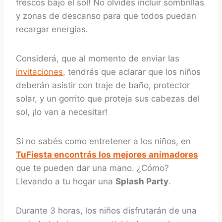
frescos bajo el sol! No olvides incluir sombrillas
y zonas de descanso para que todos puedan
recargar energías.
Considerá, que al momento de enviar las
invitaciones
, tendrás que aclarar que los niños
deberán asistir con traje de baño, protector
solar, y un gorrito que proteja sus cabezas del
sol, ¡lo van a necesitar!
Si no sabés como entretener a los niños, en
TuFiesta encontrás los mejores animadores
que te pueden dar una mano. ¿Cómo?
Llevando a tu hogar una
Splash Party
.
Durante 3 horas, los niños disfrutarán de una