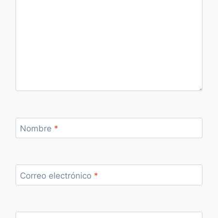
Nombre
*
Correo electrónico
*