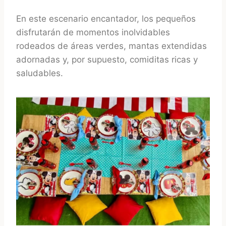
En este escenario encantador, los pequeños
disfrutarán de momentos inolvidables
rodeados de áreas verdes, mantas extendidas
adornadas y, por supuesto, comiditas ricas y
saludables.