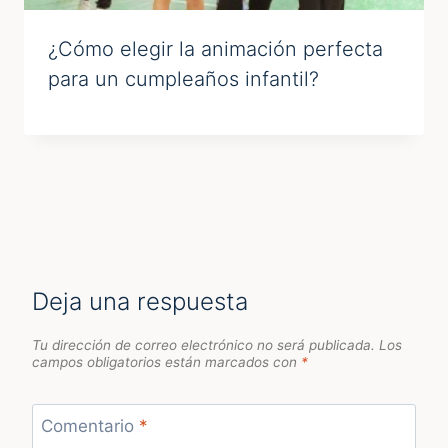
¿Cómo elegir la animación perfecta
para un cumpleaños infantil?
Deja una respuesta
Tu dirección de correo electrónico no será publicada.
Los
campos obligatorios están marcados con
*
Comentario
*