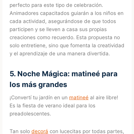
perfecto para este tipo de celebración.
Animadores capacitados guiarán a los niños en
cada actividad, asegurándose de que todos
participen y se lleven a casa sus propias
creaciones como recuerdo. Esta propuesta no
solo entretiene, sino que fomenta la creatividad
y el aprendizaje de una manera divertida.
5. Noche Mágica: matineé para
los más grandes
¡Convertí tu jardín en un
matineé
al aire libre!
Es la fiesta de verano ideal para los
preadolescentes.
Tan solo
decorá
con lucecitas por todas partes,