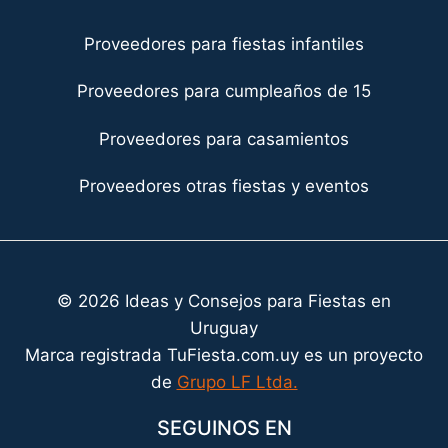
Proveedores para fiestas infantiles
Proveedores para cumpleaños de 15
Proveedores para casamientos
Proveedores otras fiestas y eventos
© 2026 Ideas y Consejos para Fiestas en
Uruguay
Marca registrada TuFiesta.com.uy es un proyecto
de
Grupo LF Ltda.
SEGUINOS EN