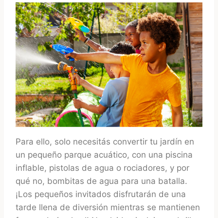
Para ello, solo necesitás convertir tu jardín en
un pequeño parque acuático, con una piscina
inflable, pistolas de agua o rociadores, y por
qué no, bombitas de agua para una batalla.
¡Los pequeños invitados disfrutarán de una
tarde llena de diversión mientras se mantienen