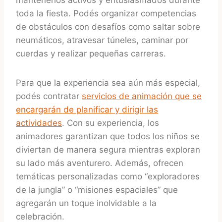
toda la fiesta. Podés organizar competencias
de obstáculos con desafíos como saltar sobre
neumáticos, atravesar túneles, caminar por
cuerdas y realizar pequeñas carreras.
Para que la experiencia sea aún más especial,
podés contratar
servicios de animación que se
encargarán de planificar y dirigir las
actividades
. Con su experiencia, los
animadores garantizan que todos los niños se
diviertan de manera segura mientras exploran
su lado más aventurero. Además, ofrecen
temáticas personalizadas como “exploradores
de la jungla” o “misiones espaciales” que
agregarán un toque inolvidable a la
celebración.