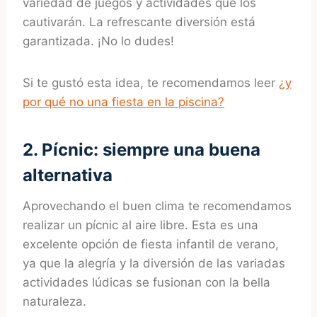
variedad de juegos y actividades que los
cautivarán. La refrescante diversión está
garantizada. ¡No lo dudes!
Si te gustó esta idea, te recomendamos leer
¿y
por qué no una fiesta en la piscina?
2. Pícnic: siempre una buena
alternativa
Aprovechando el buen clima te recomendamos
realizar un pícnic al aire libre. Esta es una
excelente opción de fiesta infantil de verano,
ya que la alegría y la diversión de las variadas
actividades lúdicas se fusionan con la bella
naturaleza.