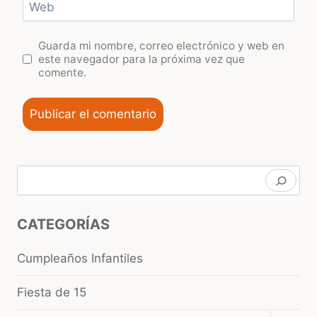
Web
Guarda mi nombre, correo electrónico y web en
este navegador para la próxima vez que
comente.
Buscar
CATEGORÍAS
Cumpleaños Infantiles
Fiesta de 15