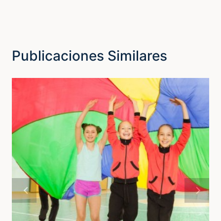
Publicaciones Similares