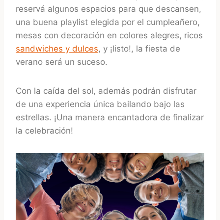
reservá algunos espacios para que descansen,
una buena playlist elegida por el cumpleañero,
mesas con decoración en colores alegres, ricos
sandwiches y dulces
, y ¡listo!, la fiesta de
verano será un suceso.
Con la caída del sol, además podrán disfrutar
de una experiencia única bailando bajo las
estrellas. ¡Una manera encantadora de finalizar
la celebración!