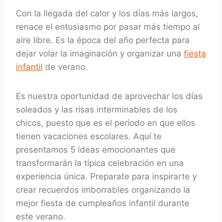
Con la llegada del calor y los días más largos,
renace el entusiasmo por pasar más tiempo al
aire libre. Es la época del año perfecta para
dejar volar la imaginación y organizar una
fiesta
infantil
de verano.
Es nuestra oportunidad de aprovechar los días
soleados y las risas interminables de los
chicos, puesto que es el período en que ellos
tienen vacaciones escolares. Aquí te
presentamos 5 ideas emocionantes que
transformarán la típica celebración en una
experiencia única. Preparate para inspirarte y
crear recuerdos imborrables organizando la
mejor fiesta de cumpleaños infantil durante
este verano.