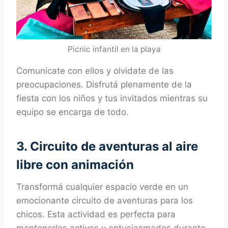
Picnic infantil en la playa
Comunicate con ellos y olvidate de las
preocupaciones. Disfrutá plenamente de la
fiesta con los niños y tus invitados mientras su
equipo se encarga de todo.
3. Circuito de aventuras al aire
libre con animación
Transformá cualquier espacio verde en un
emocionante circuito de aventuras para los
chicos. Esta actividad es perfecta para
mantenerlos activos y entusiasmados durante