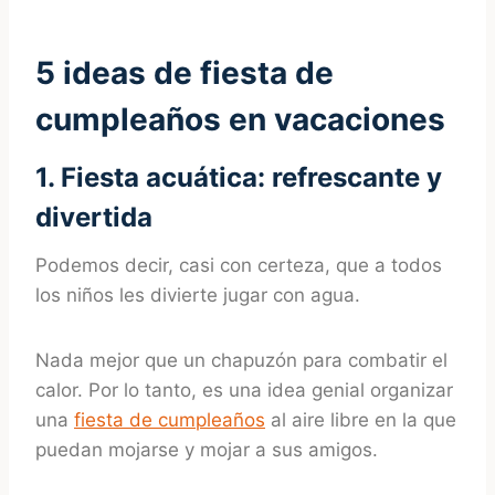
5 ideas de fiesta de
cumpleaños en vacaciones
1. Fiesta acuática: refrescante y
divertida
Podemos decir, casi con certeza, que a todos
los niños les divierte jugar con agua.
Nada mejor que un chapuzón para combatir el
calor. Por lo tanto, es una idea genial organizar
una
fiesta de cumpleaños
al aire libre en la que
puedan mojarse y mojar a sus amigos.