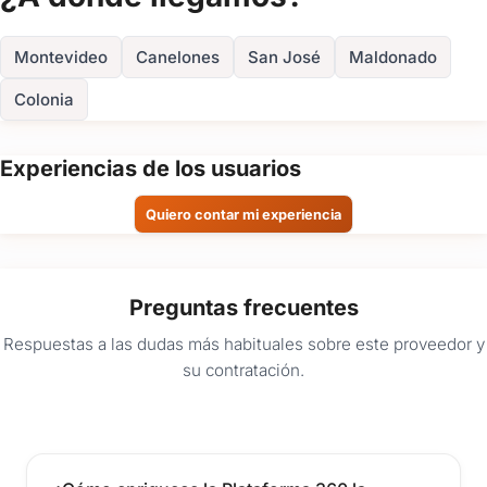
Montevideo
Canelones
San José
Maldonado
Colonia
Experiencias de los usuarios
Quiero contar mi experiencia
Preguntas frecuentes
Respuestas a las dudas más habituales sobre este proveedor y
su contratación.