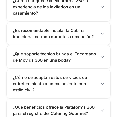
¿Cómo enriquece la Plataforma 360 la
experiencia de los invitados en un
casamiento?
¿Es recomendable instalar la Cabina
tradicional cerrada durante la recepción?
¿Qué soporte técnico brinda el Encargado
de Movida 360 en una boda?
¿Cómo se adaptan estos servicios de
entretenimiento a un casamiento con
estilo civil?
¿Qué beneficios ofrece la Plataforma 360
para el registro del Catering Gourmet?