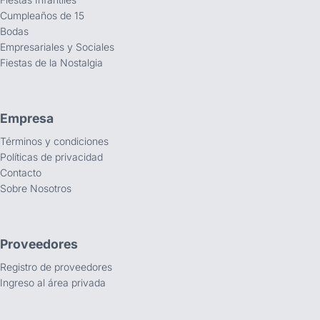
Cumpleaños de 15
Bodas
Empresariales y Sociales
Fiestas de la Nostalgia
Empresa
Términos y condiciones
Políticas de privacidad
Contacto
Sobre Nosotros
Proveedores
Registro de proveedores
Ingreso al área privada