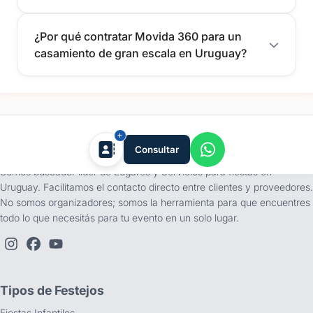
¿Por qué contratar Movida 360 para un
casamiento de gran escala en Uruguay?
tufiesta.com.uy
Consultar
Somos buscador líder de Lugares y Servicios para fiestas en
Uruguay. Facilitamos el contacto directo entre clientes y proveedores.
No somos organizadores; somos la herramienta para que encuentres
todo lo que necesitás para tu evento en un solo lugar.
Tipos de Festejos
Fiestas Infantiles