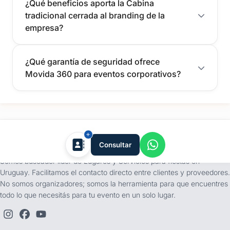
¿Qué beneficios aporta la Cabina
tradicional cerrada al branding de la
empresa?
¿Qué garantía de seguridad ofrece
Movida 360 para eventos corporativos?
tufiesta.com.uy
Consultar
Somos buscador líder de Lugares y Servicios para fiestas en
Uruguay. Facilitamos el contacto directo entre clientes y proveedores.
No somos organizadores; somos la herramienta para que encuentres
todo lo que necesitás para tu evento en un solo lugar.