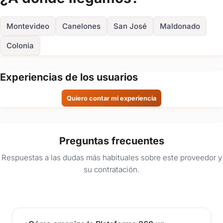
Montevideo
Canelones
San José
Maldonado
Colonia
Experiencias de los usuarios
Quiero contar mi experiencia
Preguntas frecuentes
Respuestas a las dudas más habituales sobre este proveedor y
su contratación.