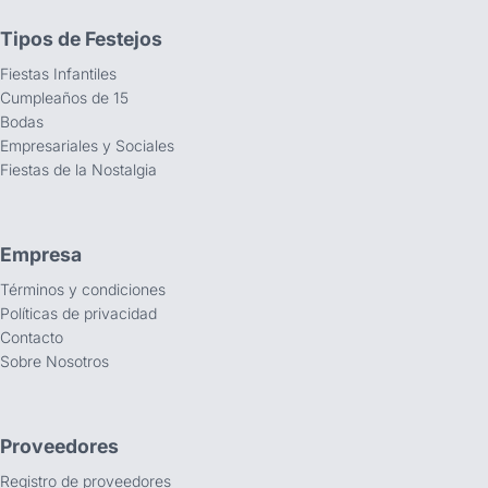
Tipos de Festejos
Fiestas Infantiles
Cumpleaños de 15
Bodas
Empresariales y Sociales
Fiestas de la Nostalgia
Empresa
Términos y condiciones
Políticas de privacidad
Contacto
Sobre Nosotros
Proveedores
Registro de proveedores