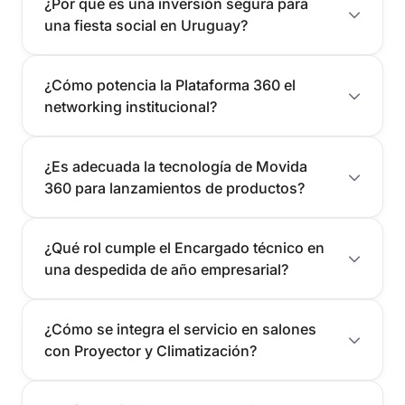
¿Por qué es una inversión segura para
una fiesta social en Uruguay?
¿Cómo potencia la Plataforma 360 el
networking institucional?
¿Es adecuada la tecnología de Movida
360 para lanzamientos de productos?
¿Qué rol cumple el Encargado técnico en
una despedida de año empresarial?
¿Cómo se integra el servicio en salones
con Proyector y Climatización?