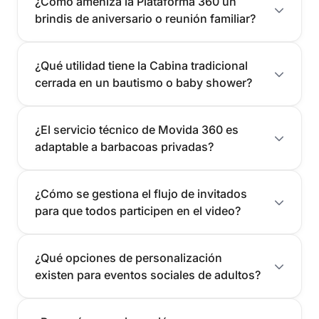
¿Cómo ameniza la Plataforma 360 un
brindis de aniversario o reunión familiar?
¿Qué utilidad tiene la Cabina tradicional
cerrada en un bautismo o baby shower?
¿El servicio técnico de Movida 360 es
adaptable a barbacoas privadas?
¿Cómo se gestiona el flujo de invitados
para que todos participen en el video?
¿Qué opciones de personalización
existen para eventos sociales de adultos?