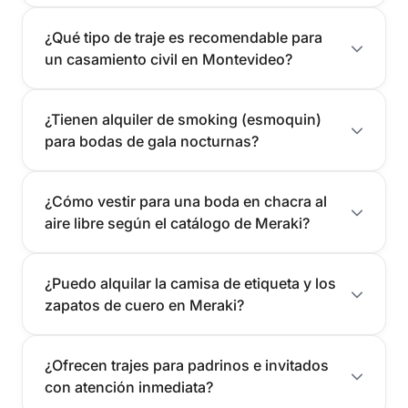
¿Qué tipo de traje es recomendable para
un casamiento civil en Montevideo?
¿Tienen alquiler de smoking (esmoquin)
para bodas de gala nocturnas?
¿Cómo vestir para una boda en chacra al
aire libre según el catálogo de Meraki?
¿Puedo alquilar la camisa de etiqueta y los
zapatos de cuero en Meraki?
¿Ofrecen trajes para padrinos e invitados
con atención inmediata?