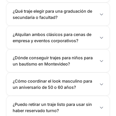
¿Qué traje elegir para una graduación de
secundaria o facultad?
¿Alquilan ambos clásicos para cenas de
empresa y eventos corporativos?
¿Dónde conseguir trajes para niños para
un bautismo en Montevideo?
¿Cómo coordinar el look masculino para
un aniversario de 50 o 60 años?
¿Puedo retirar un traje listo para usar sin
haber reservado turno?