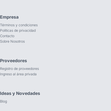
Empresa
Términos y condiciones
Políticas de privacidad
Contacto
Sobre Nosotros
Proveedores
Registro de proveedores
Ingreso al área privada
Ideas y Novedades
Blog