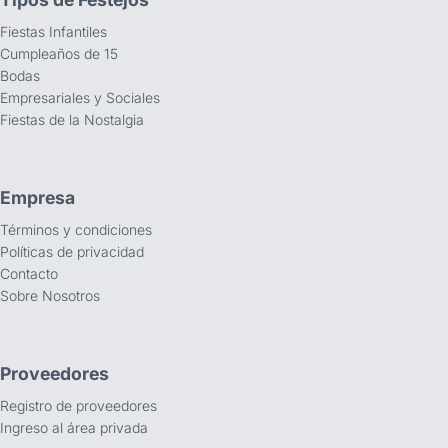
Fiestas Infantiles
Cumpleaños de 15
Bodas
Empresariales y Sociales
Fiestas de la Nostalgia
Empresa
Términos y condiciones
Políticas de privacidad
Contacto
Sobre Nosotros
Proveedores
Registro de proveedores
Ingreso al área privada