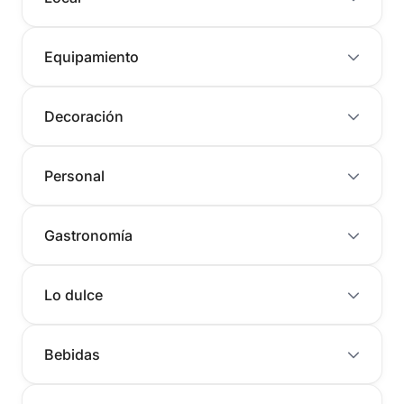
Equipamiento
Decoración
Personal
Gastronomía
Lo dulce
Bebidas