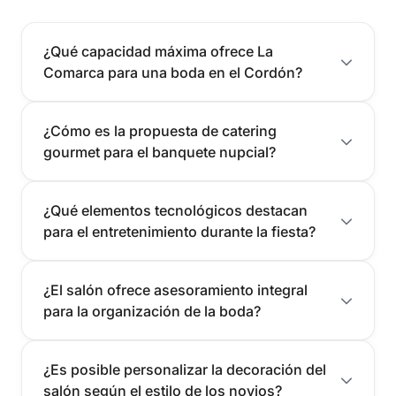
¿Qué capacidad máxima ofrece La
Comarca para una boda en el Cordón?
¿Cómo es la propuesta de catering
gourmet para el banquete nupcial?
¿Qué elementos tecnológicos destacan
para el entretenimiento durante la fiesta?
¿El salón ofrece asesoramiento integral
para la organización de la boda?
¿Es posible personalizar la decoración del
salón según el estilo de los novios?