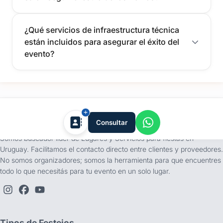
¿Qué servicios de infraestructura técnica
están incluidos para asegurar el éxito del
evento?
tufiesta.com.uy
Consultar
Somos buscador líder de Lugares y Servicios para fiestas en
Uruguay. Facilitamos el contacto directo entre clientes y proveedores.
No somos organizadores; somos la herramienta para que encuentres
todo lo que necesitás para tu evento en un solo lugar.
Tipos de Festejos