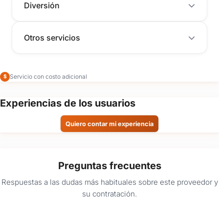
Diversión
Otros servicios
Servicio con costo adicional
$
Experiencias de los usuarios
Quiero contar mi experiencia
Preguntas frecuentes
Respuestas a las dudas más habituales sobre este proveedor y
su contratación.