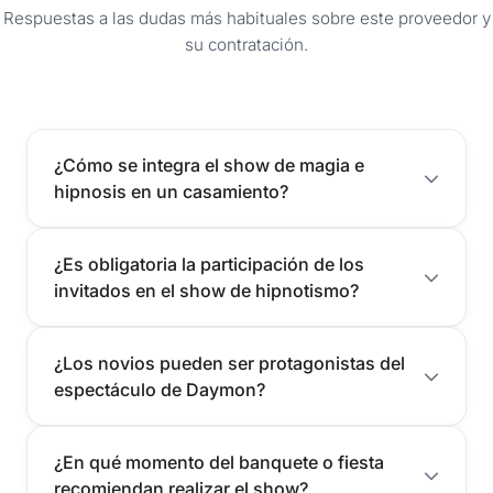
Respuestas a las dudas más habituales sobre este proveedor y
su contratación.
¿Cómo se integra el show de magia e
hipnosis en un casamiento?
¿Es obligatoria la participación de los
invitados en el show de hipnotismo?
¿Los novios pueden ser protagonistas del
espectáculo de Daymon?
¿En qué momento del banquete o fiesta
recomiendan realizar el show?