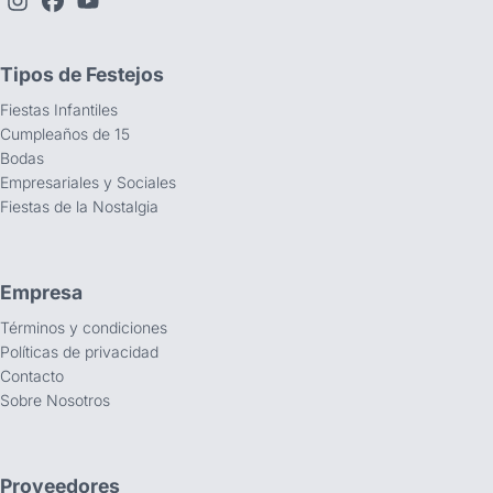
Tipos de Festejos
Fiestas Infantiles
Cumpleaños de 15
Bodas
Empresariales y Sociales
Fiestas de la Nostalgia
Empresa
Términos y condiciones
Políticas de privacidad
Contacto
Sobre Nosotros
Proveedores