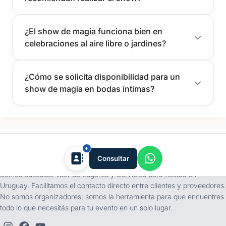
¿El show de magia funciona bien en
celebraciones al aire libre o jardines?
¿Cómo se solicita disponibilidad para un
show de magia en bodas íntimas?
tufiesta.com.uy
Consultar
Somos buscador líder de Lugares y Servicios para fiestas en
Uruguay. Facilitamos el contacto directo entre clientes y proveedores.
No somos organizadores; somos la herramienta para que encuentres
todo lo que necesitás para tu evento en un solo lugar.