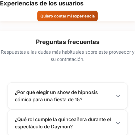
Experiencias de los usuarios
Quiero contar mi experiencia
Preguntas frecuentes
Respuestas a las dudas más habituales sobre este proveedor y
su contratación.
¿Por qué elegir un show de hipnosis
cómica para una fiesta de 15?
¿Qué rol cumple la quinceañera durante el
espectáculo de Daymon?