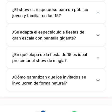
¿El show es respetuoso para un público
joven y familiar en los 15?
¿Se adapta el espectáculo a fiestas de
gran escala con pantalla gigante?
¿En qué etapa de la fiesta de 15 es ideal
presentar el show de magia?
¿Cómo garantizan que los invitados se
involucren de forma natural?