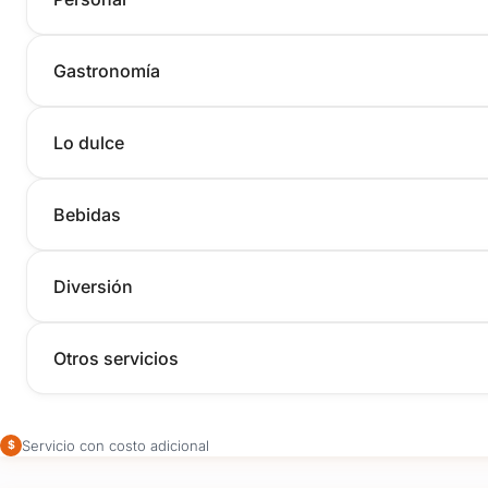
Gastronomía
Lo dulce
Bebidas
Diversión
Otros servicios
Servicio con costo adicional
$