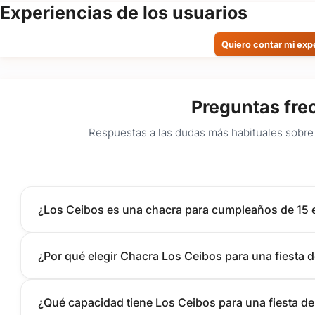
Experiencias de los usuarios
Quiero contar mi exp
Preguntas fre
Respuestas a las dudas más habituales sobre 
¿Los Ceibos es una chacra para cumpleaños de 15
¿Por qué elegir Chacra Los Ceibos para una fiesta
¿Qué capacidad tiene Los Ceibos para una fiesta de