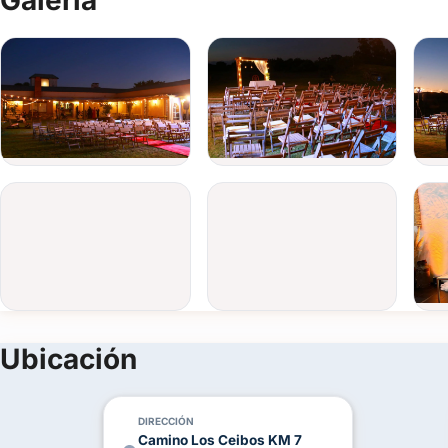
Ubicación
DIRECCIÓN
Camino Los Ceibos KM 7