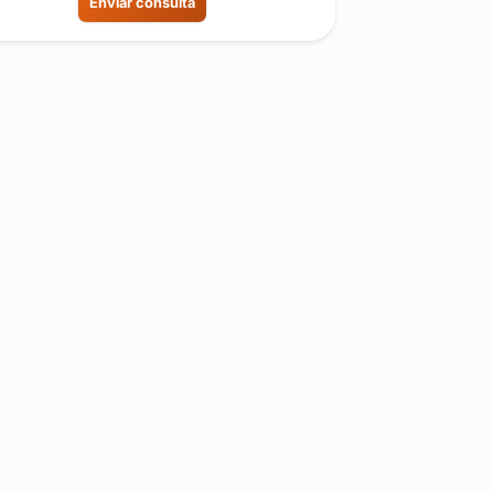
Enviar consulta