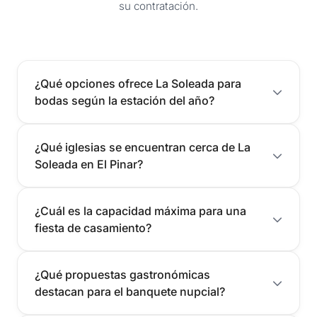
su contratación.
¿Qué opciones ofrece La Soleada para
bodas según la estación del año?
¿Qué iglesias se encuentran cerca de La
Soleada en El Pinar?
¿Cuál es la capacidad máxima para una
fiesta de casamiento?
¿Qué propuestas gastronómicas
destacan para el banquete nupcial?