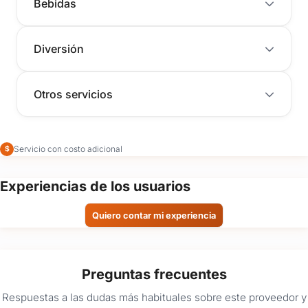
Bebidas
Diversión
Otros servicios
Servicio con costo adicional
$
Experiencias de los usuarios
Quiero contar mi experiencia
Preguntas frecuentes
Respuestas a las dudas más habituales sobre este proveedor y