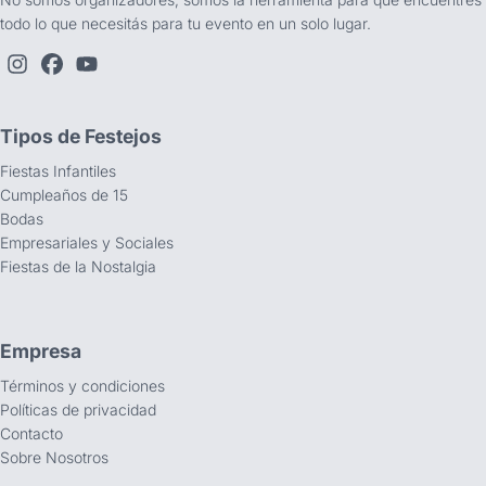
todo lo que necesitás para tu evento en un solo lugar.
Tipos de Festejos
Fiestas Infantiles
Cumpleaños de 15
Bodas
Empresariales y Sociales
Fiestas de la Nostalgia
Empresa
Términos y condiciones
Políticas de privacidad
Contacto
Sobre Nosotros