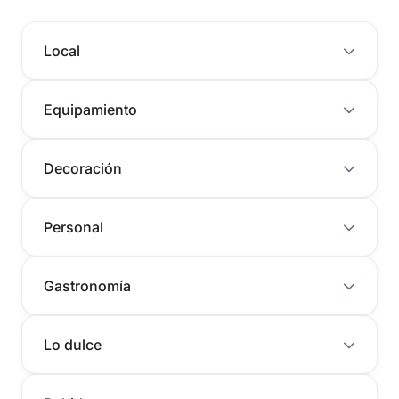
Local
Equipamiento
Decoración
Personal
Gastronomía
Lo dulce