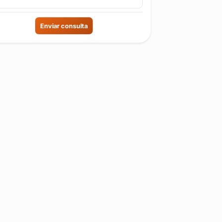
Enviar consulta