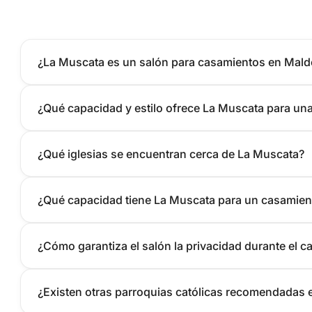
¿La Muscata es un salón para casamientos en Mal
¿Qué capacidad y estilo ofrece La Muscata para un
¿Qué iglesias se encuentran cerca de La Muscata?
¿Qué capacidad tiene La Muscata para un casamien
¿Cómo garantiza el salón la privacidad durante el 
¿Existen otras parroquias católicas recomendadas e