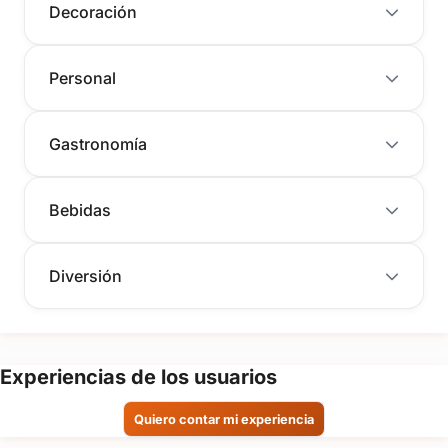
Decoración
Personal
Gastronomía
Bebidas
Diversión
Experiencias de los usuarios
Quiero contar mi experiencia