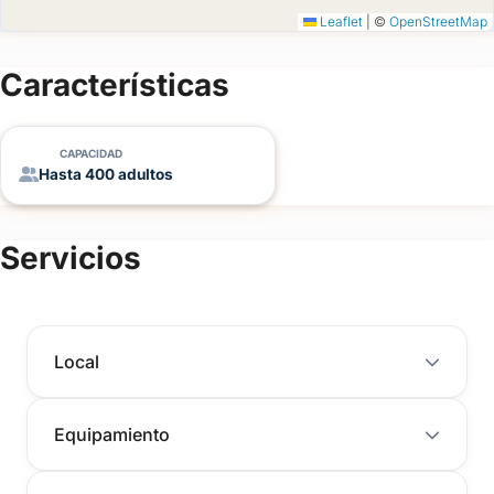
Leaflet
|
©
OpenStreetMap
Características
CAPACIDAD
Hasta 400 adultos
Servicios
Local
Equipamiento