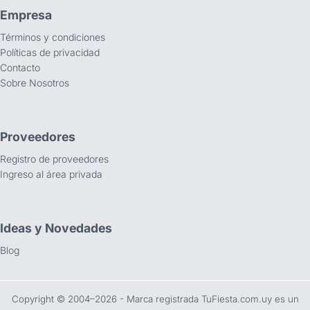
Empresa
Términos y condiciones
Políticas de privacidad
Contacto
Sobre Nosotros
Proveedores
Registro de proveedores
Ingreso al área privada
Ideas y Novedades
Blog
Copyright ©️ 2004–2026 - Marca registrada TuFiesta.com.uy es un