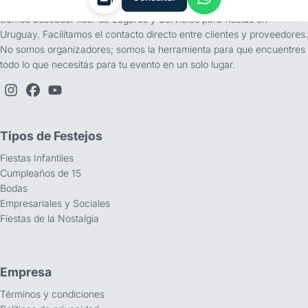
Somos buscador líder de Lugares y Servicios para fiestas en
Uruguay. Facilitamos el contacto directo entre clientes y proveedores.
No somos organizadores; somos la herramienta para que encuentres
todo lo que necesitás para tu evento en un solo lugar.
Tipos de Festejos
Fiestas Infantiles
Cumpleaños de 15
Bodas
Empresariales y Sociales
Fiestas de la Nostalgia
Empresa
Términos y condiciones