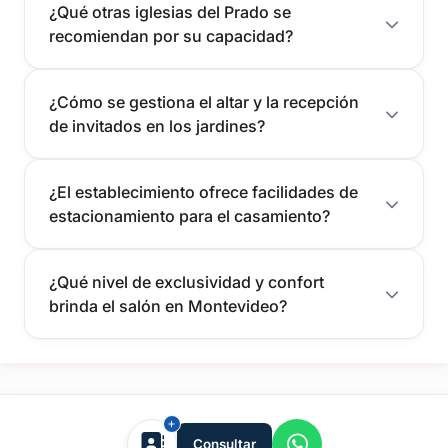
¿Qué otras iglesias del Prado se
recomiendan por su capacidad?
¿Cómo se gestiona el altar y la recepción
de invitados en los jardines?
¿El establecimiento ofrece facilidades de
estacionamiento para el casamiento?
¿Qué nivel de exclusividad y confort
brinda el salón en Montevideo?
tufiesta.com.uy
Consultar