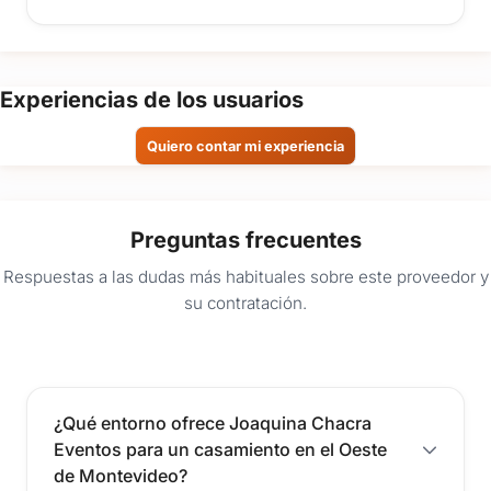
Experiencias de los usuarios
Quiero contar mi experiencia
Preguntas frecuentes
Respuestas a las dudas más habituales sobre este proveedor y
su contratación.
¿Qué entorno ofrece Joaquina Chacra
Eventos para un casamiento en el Oeste
de Montevideo?