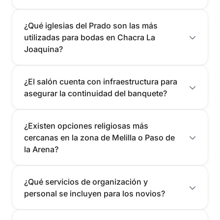
¿Qué iglesias del Prado son las más
utilizadas para bodas en Chacra La
Joaquina?
¿El salón cuenta con infraestructura para
asegurar la continuidad del banquete?
¿Existen opciones religiosas más
cercanas en la zona de Melilla o Paso de
la Arena?
¿Qué servicios de organización y
personal se incluyen para los novios?