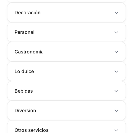
Decoración
Personal
Gastronomía
Lo dulce
Bebidas
Diversión
Otros servicios