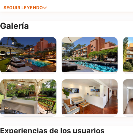
SEGUIR LEYENDO
Galería
Experiencias de los usuarios