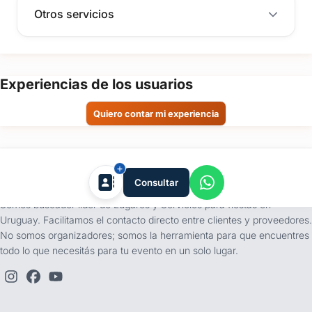
Otros servicios
Experiencias de los usuarios
Quiero contar mi experiencia
tufiesta.com.uy
Consultar
Somos buscador líder de Lugares y Servicios para fiestas en
Uruguay. Facilitamos el contacto directo entre clientes y proveedores.
No somos organizadores; somos la herramienta para que encuentres
todo lo que necesitás para tu evento en un solo lugar.