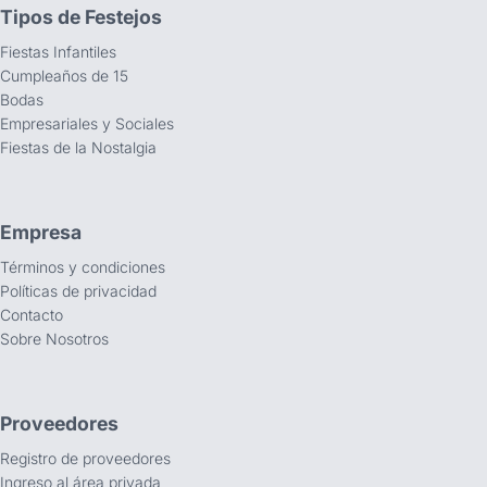
Tipos de Festejos
Fiestas Infantiles
Cumpleaños de 15
Bodas
Empresariales y Sociales
Fiestas de la Nostalgia
Empresa
Términos y condiciones
Políticas de privacidad
Contacto
Sobre Nosotros
Proveedores
Registro de proveedores
Ingreso al área privada