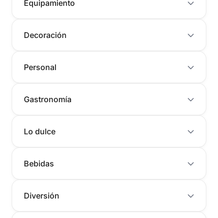
Equipamiento
Decoración
Personal
Gastronomía
Lo dulce
Bebidas
Diversión