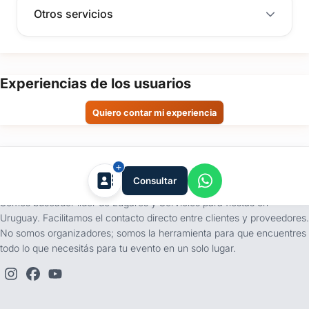
Otros servicios
Experiencias de los usuarios
Quiero contar mi experiencia
tufiesta.com.uy
Consultar
Somos buscador líder de Lugares y Servicios para fiestas en
Uruguay. Facilitamos el contacto directo entre clientes y proveedores.
No somos organizadores; somos la herramienta para que encuentres
todo lo que necesitás para tu evento en un solo lugar.