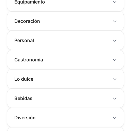
Equipamiento
Decoración
Personal
Gastronomía
Lo dulce
Bebidas
Diversión