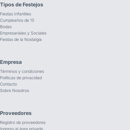
Tipos de Festejos
Fiestas Infantiles
Cumpleaños de 15
Bodas
Empresariales y Sociales
Fiestas de la Nostalgia
Empresa
Términos y condiciones
Políticas de privacidad
Contacto
Sobre Nosotros
Proveedores
Registro de proveedores
Ingreso al área privada