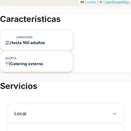
Leaflet
|
©
OpenStreetMap
Características
CAPACIDAD
Hasta 160 adultos
ACEPTA
Catering externo
Servicios
Local