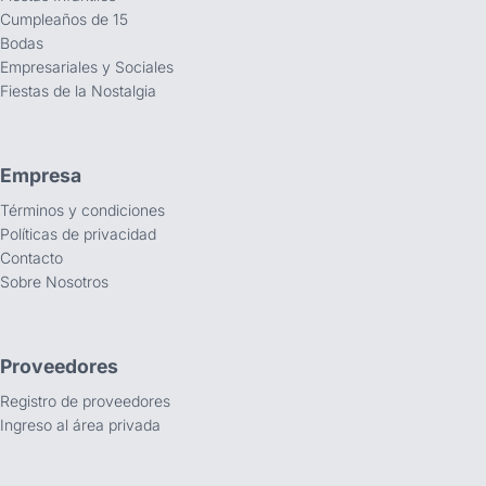
Cumpleaños de 15
Bodas
Empresariales y Sociales
Fiestas de la Nostalgia
Empresa
Términos y condiciones
Políticas de privacidad
Contacto
Sobre Nosotros
Proveedores
Registro de proveedores
Ingreso al área privada