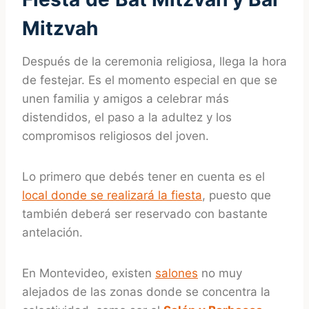
Mitzvah
Después de la ceremonia religiosa, llega la hora
de festejar. Es el momento especial en que se
unen familia y amigos a celebrar más
distendidos, el paso a la adultez y los
compromisos religiosos del joven.
Lo primero que debés tener en cuenta es el
local donde se realizará la fiesta
, puesto que
también deberá ser reservado con bastante
antelación.
En Montevideo, existen
salones
no muy
alejados de las zonas donde se concentra la