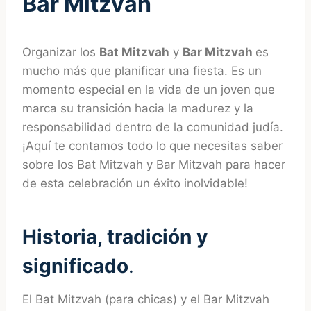
Bar Mitzvah
Organizar los
Bat Mitzvah
y
Bar Mitzvah
es
mucho más que planificar una fiesta. Es un
momento especial en la vida de un joven que
marca su transición hacia la madurez y la
responsabilidad dentro de la comunidad judía.
¡Aquí te contamos todo lo que necesitas saber
sobre los Bat Mitzvah y Bar Mitzvah para hacer
de esta celebración un éxito inolvidable!
Historia, tradición y
significado
.
El Bat Mitzvah (para chicas) y el Bar Mitzvah