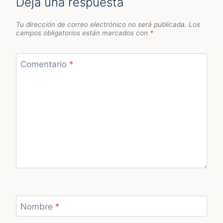
Deja una respuesta
Tu dirección de correo electrónico no será publicada.
Los
campos obligatorios están marcados con
*
Comentario
*
Nombre
*