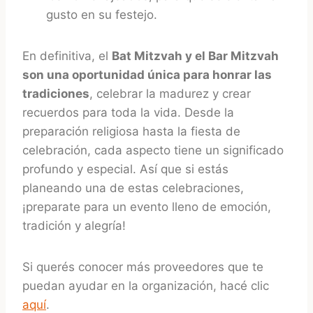
gusto en su festejo.
En definitiva, el
Bat Mitzvah y el Bar Mitzvah
son una oportunidad única para honrar las
tradiciones
, celebrar la madurez y crear
recuerdos para toda la vida. Desde la
preparación religiosa hasta la fiesta de
celebración, cada aspecto tiene un significado
profundo y especial. Así que si estás
planeando una de estas celebraciones,
¡preparate para un evento lleno de emoción,
tradición y alegría!
Si querés conocer más proveedores que te
puedan ayudar en la organización, hacé clic
aquí
.