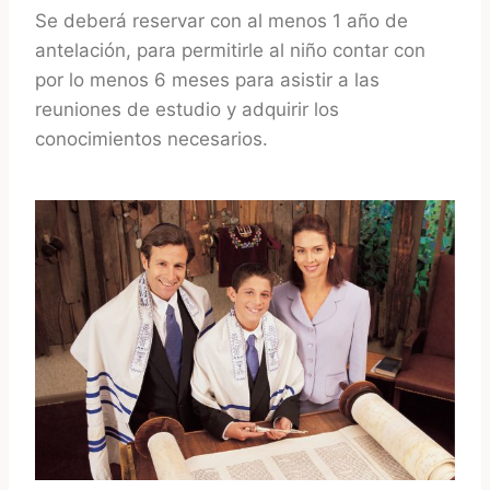
Se deberá reservar con al menos 1 año de
antelación, para permitirle al niño contar con
por lo menos 6 meses para asistir a las
reuniones de estudio y adquirir los
conocimientos necesarios.