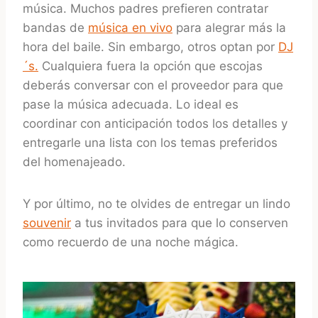
música. Muchos padres prefieren contratar
bandas de
música en vivo
para alegrar más la
hora del baile. Sin embargo, otros optan por
DJ
´s.
Cualquiera fuera la opción que escojas
deberás conversar con el proveedor para que
pase la música adecuada. Lo ideal es
coordinar con anticipación todos los detalles y
entregarle una lista con los temas preferidos
del homenajeado.
Y por último, no te olvides de entregar un lindo
souvenir
a tus invitados para que lo conserven
como recuerdo de una noche mágica.