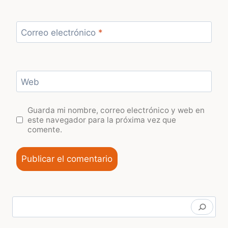
Correo electrónico
*
Web
Guarda mi nombre, correo electrónico y web en
este navegador para la próxima vez que
comente.
Buscar