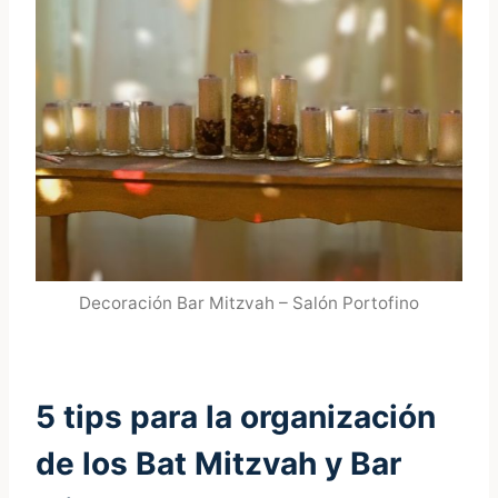
Decoración Bar Mitzvah – Salón Portofino
5 tips para la organización
de los Bat Mitzvah y Bar