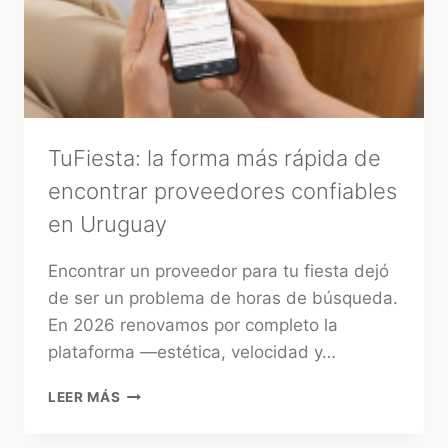
TuFiesta: la forma más rápida de
encontrar proveedores confiables
en Uruguay
Encontrar un proveedor para tu fiesta dejó
de ser un problema de horas de búsqueda.
En 2026 renovamos por completo la
plataforma —estética, velocidad y…
TUFIESTA:
LEER MÁS
LA
FORMA