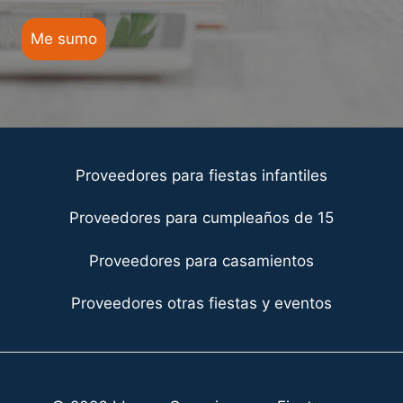
Me sumo
Proveedores para fiestas infantiles
Proveedores para cumpleaños de 15
Proveedores para casamientos
Proveedores otras fiestas y eventos