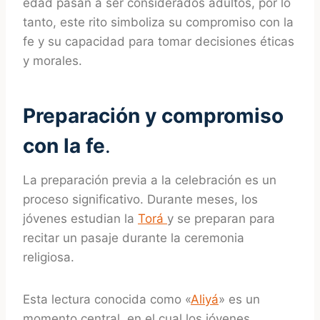
edad pasan a ser considerados adultos, por lo
tanto, este rito simboliza su compromiso con la
fe y su capacidad para tomar decisiones éticas
y morales.
Preparación y compromiso
con la fe
.
La preparación previa a la celebración es un
proceso significativo. Durante meses, los
jóvenes estudian la
Torá
y se preparan para
recitar un pasaje durante la ceremonia
religiosa.
Esta lectura conocida como «
Aliyá
» es un
momento central, en el cual los jóvenes