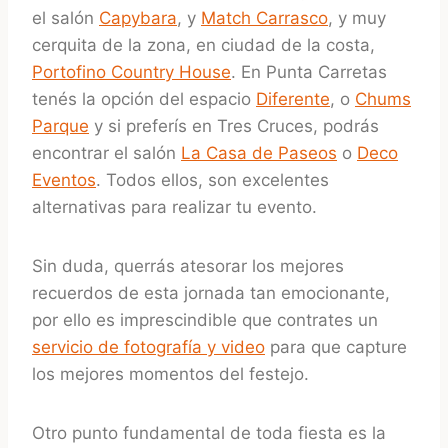
el salón
Capybara
, y
Match Carrasco
, y muy
cerquita de la zona, en ciudad de la costa,
Portofino Country House
. En Punta Carretas
tenés la opción del espacio
Diferente
, o
Chums
Parque
y si preferís en Tres Cruces, podrás
encontrar el salón
La Casa de Paseos
o
Deco
Eventos
. Todos ellos, son excelentes
alternativas para realizar tu evento.
Sin duda, querrás atesorar los mejores
recuerdos de esta jornada tan emocionante,
por ello es imprescindible que contrates un
servicio de fotografía y video
para que capture
los mejores momentos del festejo.
Otro punto fundamental de toda fiesta es la