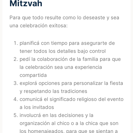
Mitzvah
Para que todo resulte como lo deseaste y sea
una celebración exitosa:
planificá con tiempo para asegurarte de
tener todos los detalles bajo control
pedí la colaboración de la familia para que
la celebración sea una experiencia
compartida
explorá opciones para personalizar la fiesta
y respetando las tradiciones
comunicá el significado religioso del evento
a los invitados
involucrá en las decisiones y la
organización al chico o a la chica que son
los homenajeados, para que se sientan a