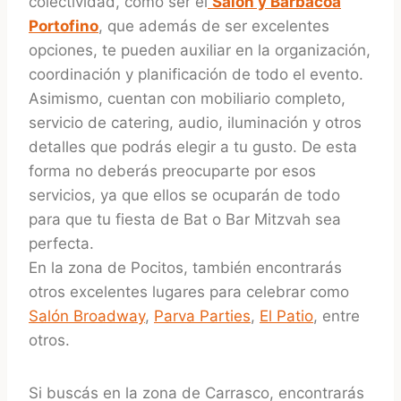
colectividad, como ser el
Salón y Barbacoa
Portofino
, que además de ser excelentes
opciones, te pueden auxiliar en la organización,
coordinación y planificación de todo el evento.
Asimismo, cuentan con mobiliario completo,
servicio de catering, audio, iluminación y otros
detalles que podrás elegir a tu gusto. De esta
forma no deberás preocuparte por esos
servicios, ya que ellos se ocuparán de todo
para que tu fiesta de Bat o Bar Mitzvah sea
perfecta.
En la zona de Pocitos, también encontrarás
otros excelentes lugares para celebrar como
Salón Broadway
,
Parva Parties
,
El Patio
, entre
otros.
Si buscás en la zona de Carrasco, encontrarás