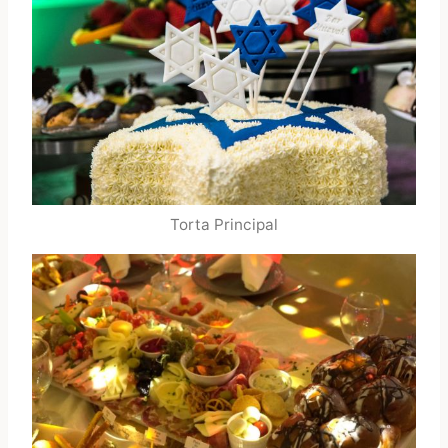
Torta Principal