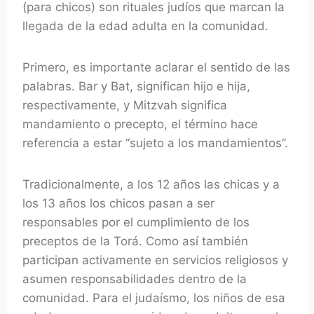
(para chicos) son rituales judíos que marcan la
llegada de la edad adulta en la comunidad.
Primero, es importante aclarar el sentido de las
palabras. Bar y Bat, significan hijo e hija,
respectivamente, y Mitzvah significa
mandamiento o precepto, el término hace
referencia a estar “sujeto a los mandamientos”.
Tradicionalmente, a los 12 años las chicas y a
los 13 años los chicos pasan a ser
responsables por el cumplimiento de los
preceptos de la Torá. Como así también
participan activamente en servicios religiosos y
asumen responsabilidades dentro de la
comunidad. Para el judaísmo, los niños de esa