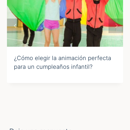
¿Cómo elegir la animación perfecta
para un cumpleaños infantil?