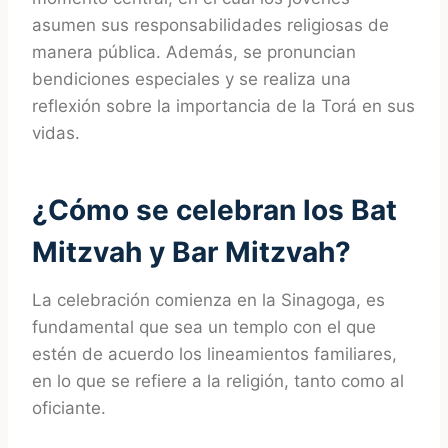
asumen sus responsabilidades religiosas de
manera pública. Además, se pronuncian
bendiciones especiales y se realiza una
reflexión sobre la importancia de la Torá en sus
vidas.
¿Cómo se celebran los Bat
Mitzvah y Bar Mitzvah?
La celebración comienza en la Sinagoga, es
fundamental que sea un templo con el que
estén de acuerdo los lineamientos familiares,
en lo que se refiere a la religión, tanto como al
oficiante.