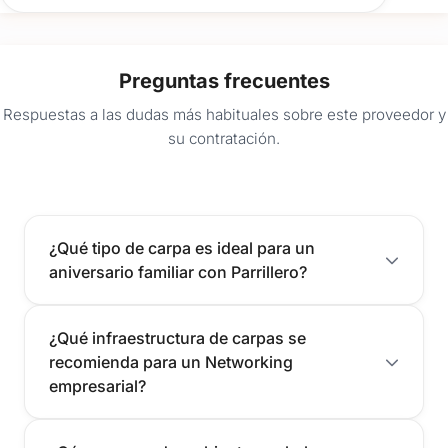
Preguntas frecuentes
Respuestas a las dudas más habituales sobre este proveedor y
su contratación.
¿Qué tipo de carpa es ideal para un
aniversario familiar con Parrillero?
¿Qué infraestructura de carpas se
recomienda para un Networking
empresarial?