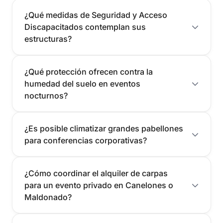
¿Qué medidas de Seguridad y Acceso
Discapacitados contemplan sus
estructuras?
¿Qué protección ofrecen contra la
humedad del suelo en eventos
nocturnos?
¿Es posible climatizar grandes pabellones
para conferencias corporativas?
¿Cómo coordinar el alquiler de carpas
para un evento privado en Canelones o
Maldonado?