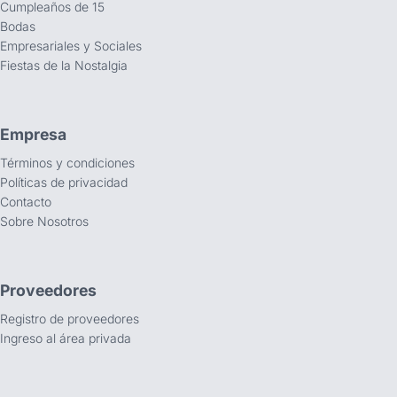
Cumpleaños de 15
Bodas
Empresariales y Sociales
Fiestas de la Nostalgia
Empresa
Términos y condiciones
Políticas de privacidad
Contacto
Sobre Nosotros
Proveedores
Registro de proveedores
Ingreso al área privada