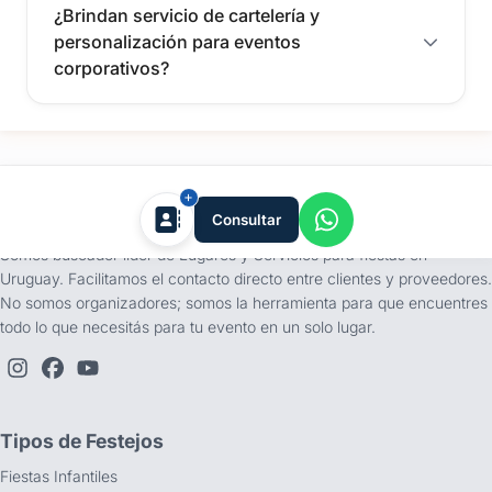
¿Brindan servicio de cartelería y
personalización para eventos
corporativos?
tufiesta.com.uy
Consultar
Somos buscador líder de Lugares y Servicios para fiestas en
Uruguay. Facilitamos el contacto directo entre clientes y proveedores.
No somos organizadores; somos la herramienta para que encuentres
todo lo que necesitás para tu evento en un solo lugar.
Tipos de Festejos
Fiestas Infantiles