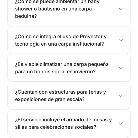
¿Cómo se puede ambientar un baby
shower o bautismo en una carpa
beduina?
¿Cómo se integra el uso de Proyector y
tecnología en una carpa institucional?
¿Es viable climatizar una carpa pequeña
para un brindis social en invierno?
¿Cuentan con estructuras para ferias y
exposiciones de gran escala?
¿El servicio incluye el armado de mesas y
sillas para celebraciones sociales?