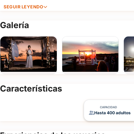
SEGUIR LEYENDO
Galería
Características
CAPACIDAD
Hasta 400 adultos