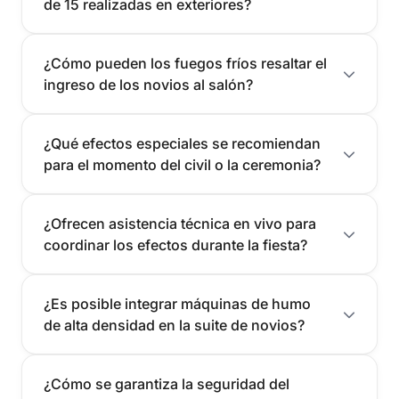
de 15 realizadas en exteriores?
¿Cómo pueden los fuegos fríos resaltar el
ingreso de los novios al salón?
¿Qué efectos especiales se recomiendan
para el momento del civil o la ceremonia?
¿Ofrecen asistencia técnica en vivo para
coordinar los efectos durante la fiesta?
¿Es posible integrar máquinas de humo
de alta densidad en la suite de novios?
¿Cómo se garantiza la seguridad del