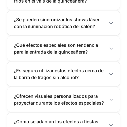
fríos en el vals de la quinceañera?
¿Se pueden sincronizar los shows láser
con la iluminación robótica del salón?
¿Qué efectos especiales son tendencia
para la entrada de la quinceañera?
¿Es seguro utilizar estos efectos cerca de
la barra de tragos sin alcohol?
¿Ofrecen visuales personalizados para
proyectar durante los efectos especiales?
¿Cómo se adaptan los efectos a fiestas