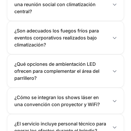
una reunión social con climatización
central?
¿Son adecuados los fuegos fríos para
eventos corporativos realizados bajo
climatización?
¿Qué opciones de ambientación LED
ofrecen para complementar el área del
parrillero?
¿Cómo se integran los shows láser en
una convención con proyector y WiFi?
¿El servicio incluye personal técnico para
operar los efectos durante el brindis?