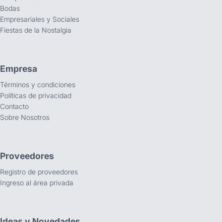
Bodas
Empresariales y Sociales
Fiestas de la Nostalgia
Empresa
Términos y condiciones
Políticas de privacidad
Contacto
Sobre Nosotros
Proveedores
Registro de proveedores
Ingreso al área privada
Ideas y Novedades