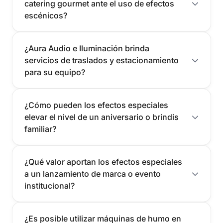
catering gourmet ante el uso de efectos
escénicos?
¿Aura Audio e Iluminación brinda
servicios de traslados y estacionamiento
para su equipo?
¿Cómo pueden los efectos especiales
elevar el nivel de un aniversario o brindis
familiar?
¿Qué valor aportan los efectos especiales
a un lanzamiento de marca o evento
institucional?
¿Es posible utilizar máquinas de humo en