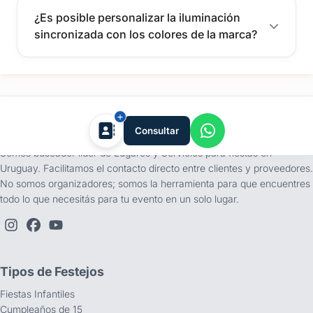
¿Es posible personalizar la iluminación
sincronizada con los colores de la marca?
tufiesta.com.uy
Consultar
Somos buscador líder de Lugares y Servicios para fiestas en
Uruguay. Facilitamos el contacto directo entre clientes y proveedores.
No somos organizadores; somos la herramienta para que encuentres
todo lo que necesitás para tu evento en un solo lugar.
Tipos de Festejos
Fiestas Infantiles
Cumpleaños de 15