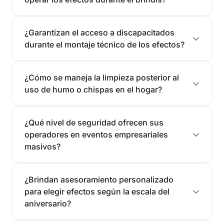
¿Garantizan el acceso a discapacitados
durante el montaje técnico de los efectos?
¿Cómo se maneja la limpieza posterior al
uso de humo o chispas en el hogar?
¿Qué nivel de seguridad ofrecen sus
operadores en eventos empresariales
masivos?
¿Brindan asesoramiento personalizado
para elegir efectos según la escala del
aniversario?