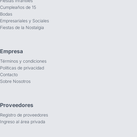
Fiestas Infantiles
Cumpleaños de 15
Bodas
Empresariales y Sociales
Fiestas de la Nostalgia
Empresa
Términos y condiciones
Políticas de privacidad
Contacto
Sobre Nosotros
Proveedores
Registro de proveedores
Ingreso al área privada