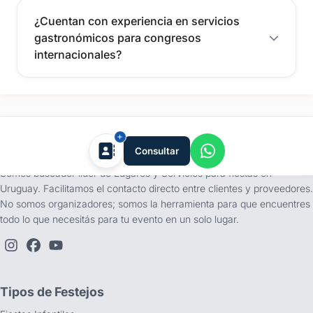
¿Cuentan con experiencia en servicios
gastronómicos para congresos
internacionales?
tufiesta.com.uy
Consultar
Somos buscador líder de Lugares y Servicios para fiestas en
Uruguay. Facilitamos el contacto directo entre clientes y proveedores.
No somos organizadores; somos la herramienta para que encuentres
todo lo que necesitás para tu evento en un solo lugar.
Tipos de Festejos