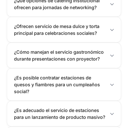
¿Qué opciones de catering institucional
ofrecen para jornadas de networking?
¿Ofrecen servicio de mesa dulce y torta
principal para celebraciones sociales?
¿Cómo manejan el servicio gastronómico
durante presentaciones con proyector?
¿Es posible contratar estaciones de
quesos y fiambres para un cumpleaños
social?
¿Es adecuado el servicio de estaciones
para un lanzamiento de producto masivo?