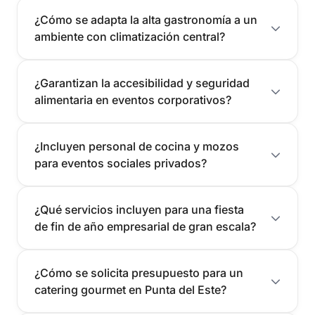
¿Cómo se adapta la alta gastronomía a un
ambiente con climatización central?
¿Garantizan la accesibilidad y seguridad
alimentaria en eventos corporativos?
¿Incluyen personal de cocina y mozos
para eventos sociales privados?
¿Qué servicios incluyen para una fiesta
de fin de año empresarial de gran escala?
¿Cómo se solicita presupuesto para un
catering gourmet en Punta del Este?