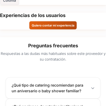
Colonia
Experiencias de los usuarios
Quiero contar mi experiencia
Preguntas frecuentes
Respuestas a las dudas más habituales sobre este proveedor y
su contratación.
¿Qué tipo de catering recomiendan para
un aniversario o baby shower familiar?