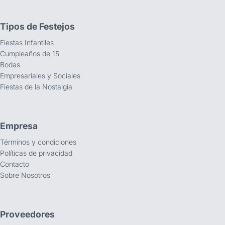
Tipos de Festejos
Fiestas Infantiles
Cumpleaños de 15
Bodas
Empresariales y Sociales
Fiestas de la Nostalgia
Empresa
Términos y condiciones
Políticas de privacidad
Contacto
Sobre Nosotros
Proveedores