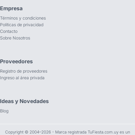
Empresa
Términos y condiciones
Políticas de privacidad
Contacto
Sobre Nosotros
Proveedores
Registro de proveedores
Ingreso al área privada
Ideas y Novedades
Blog
Copyright ©️ 2004–2026 - Marca registrada TuFiesta.com.uy es un