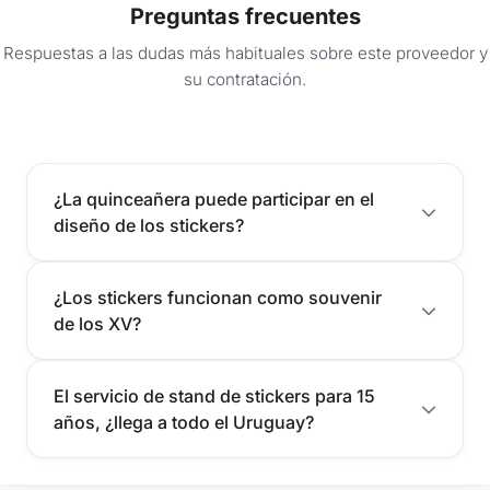
Preguntas frecuentes
Respuestas a las dudas más habituales sobre este proveedor y
su contratación.
¿La quinceañera puede participar en el
diseño de los stickers?
¿Los stickers funcionan como souvenir
de los XV?
El servicio de stand de stickers para 15
años, ¿llega a todo el Uruguay?