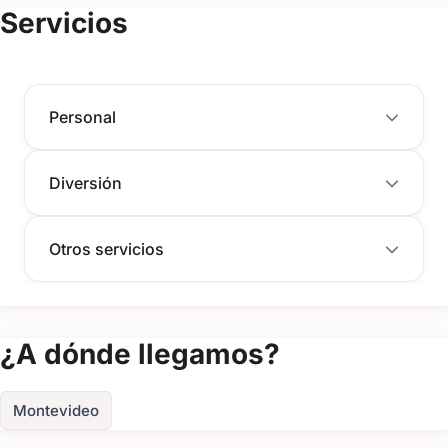
(+4)
Servicios
FOTOS
Personal
Diversión
Otros servicios
¿A dónde llegamos?
Montevideo