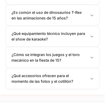
¿Es común el uso de dinosaurios T-Rex
en las animaciones de 15 años?
¿Qué equipamiento técnico incluyen para
el show de karaoke?
¿Cómo se integran los juegos y el toro
mecánico en la fiesta de 15?
¿Qué accesorios ofrecen para el
momento de las fotos y el cotillón?