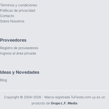
Términos y condiciones
Políticas de privacidad
Contacto
Sobre Nosotros
Proveedores
Registro de proveedores
Ingreso al área privada
Ideas y Novedades
Blog
Copyright ©️ 2004–2026 - Marca registrada TuFiesta.com.uy es un
producto de
Grupo L.F. Media