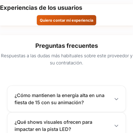
Experiencias de los usuarios
Quiero contar mi experiencia
Preguntas frecuentes
Respuestas a las dudas más habituales sobre este proveedor y
su contratación.
¿Cómo mantienen la energía alta en una
fiesta de 15 con su animación?
¿Qué shows visuales ofrecen para
impactar en la pista LED?