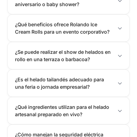
aniversario o baby shower?
¿Qué beneficios ofrece Rolando Ice
Cream Rolls para un evento corporativo?
¿Se puede realizar el show de helados en
rollo en una terraza o barbacoa?
¿Es el helado tailandés adecuado para
una feria o jornada empresarial?
¿Qué ingredientes utilizan para el helado
artesanal preparado en vivo?
¿Cómo manejan la seguridad eléctrica