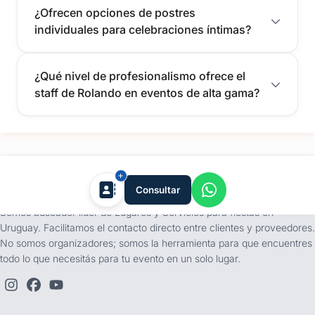
¿Ofrecen opciones de postres
individuales para celebraciones íntimas?
¿Qué nivel de profesionalismo ofrece el
staff de Rolando en eventos de alta gama?
tufiesta.com.uy
Consultar
Somos buscador líder de Lugares y Servicios para fiestas en
Uruguay. Facilitamos el contacto directo entre clientes y proveedores.
No somos organizadores; somos la herramienta para que encuentres
todo lo que necesitás para tu evento en un solo lugar.