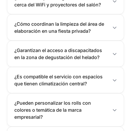
cerca del WiFi y proyectores del salón?
¿Cómo coordinan la limpieza del área de
elaboración en una fiesta privada?
¿Garantizan el acceso a discapacitados
en la zona de degustación del helado?
¿Es compatible el servicio con espacios
que tienen climatización central?
¿Pueden personalizar los rolls con
colores o temática de la marca
empresarial?