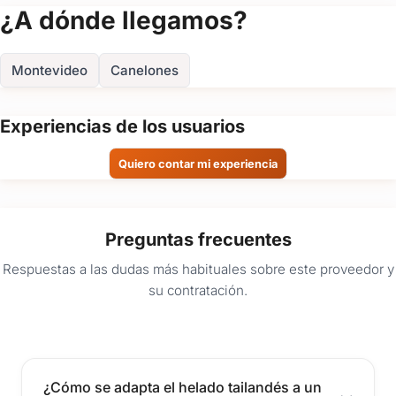
(+2)
¿A dónde llegamos?
FOTOS
Montevideo
Canelones
Experiencias de los usuarios
Quiero contar mi experiencia
Preguntas frecuentes
Respuestas a las dudas más habituales sobre este proveedor y
su contratación.
¿Cómo se adapta el helado tailandés a un