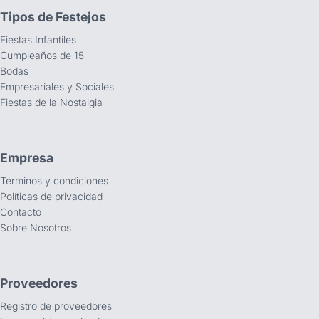
Tipos de Festejos
Fiestas Infantiles
Cumpleaños de 15
Bodas
Empresariales y Sociales
Fiestas de la Nostalgia
Empresa
Términos y condiciones
Políticas de privacidad
Contacto
Sobre Nosotros
Proveedores
Registro de proveedores