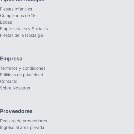
Fiestas Infantiles
Cumpleaños de 15
Bodas
Empresariales y Sociales
Fiestas de la Nostalgia
Empresa
Términos y condiciones
Políticas de privacidad
Contacto
Sobre Nosotros
Proveedores
Registro de proveedores
Ingreso al área privada