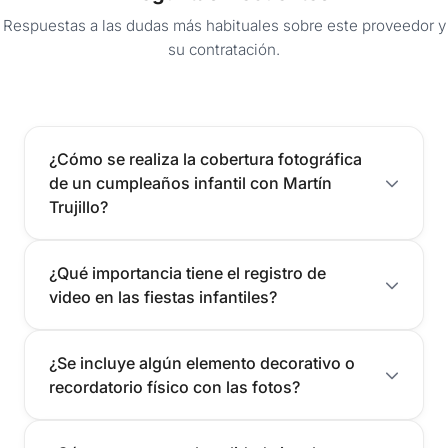
Respuestas a las dudas más habituales sobre este proveedor y
su contratación.
¿Cómo se realiza la cobertura fotográfica
de un cumpleaños infantil con Martín
Trujillo?
¿Qué importancia tiene el registro de
video en las fiestas infantiles?
¿Se incluye algún elemento decorativo o
recordatorio físico con las fotos?