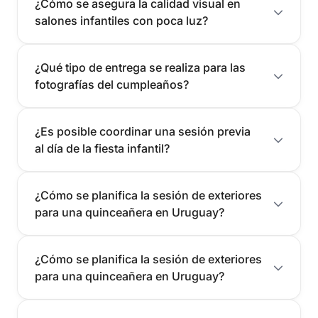
¿Cómo se asegura la calidad visual en
salones infantiles con poca luz?
¿Qué tipo de entrega se realiza para las
fotografías del cumpleaños?
¿Es posible coordinar una sesión previa
al día de la fiesta infantil?
¿Cómo se planifica la sesión de exteriores
para una quinceañera en Uruguay?
¿Cómo se planifica la sesión de exteriores
para una quinceañera en Uruguay?