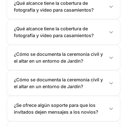
¿Qué alcance tiene la cobertura de
fotografía y video para casamientos?
¿Qué alcance tiene la cobertura de
fotografía y video para casamientos?
¿Cómo se documenta la ceremonia civil y
el altar en un entorno de Jardín?
¿Cómo se documenta la ceremonia civil y
el altar en un entorno de Jardín?
¿Se ofrece algún soporte para que los
invitados dejen mensajes a los novios?