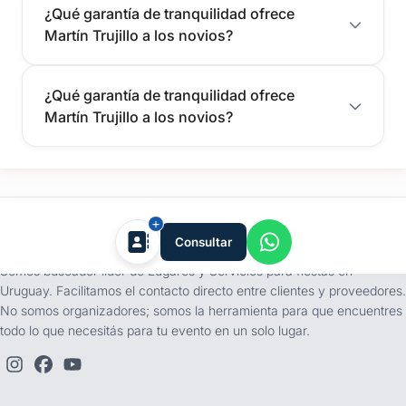
¿Qué garantía de tranquilidad ofrece
Martín Trujillo a los novios?
¿Qué garantía de tranquilidad ofrece
Martín Trujillo a los novios?
tufiesta.com.uy
Consultar
Somos buscador líder de Lugares y Servicios para fiestas en
Uruguay. Facilitamos el contacto directo entre clientes y proveedores.
No somos organizadores; somos la herramienta para que encuentres
todo lo que necesitás para tu evento en un solo lugar.