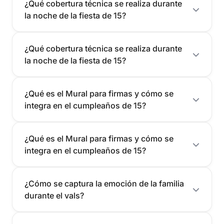
¿Qué cobertura técnica se realiza durante
la noche de la fiesta de 15?
¿Qué cobertura técnica se realiza durante
la noche de la fiesta de 15?
¿Qué es el Mural para firmas y cómo se
integra en el cumpleaños de 15?
¿Qué es el Mural para firmas y cómo se
integra en el cumpleaños de 15?
¿Cómo se captura la emoción de la familia
durante el vals?