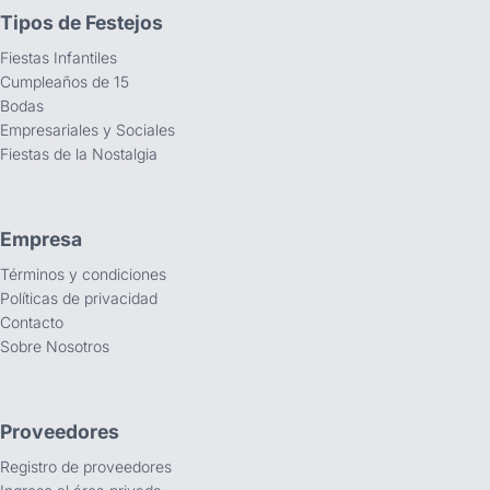
Tipos de Festejos
Fiestas Infantiles
Cumpleaños de 15
Bodas
Empresariales y Sociales
Fiestas de la Nostalgia
Empresa
Términos y condiciones
Políticas de privacidad
Contacto
Sobre Nosotros
Proveedores
Registro de proveedores