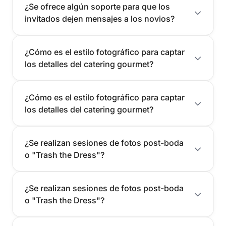
¿Se ofrece algún soporte para que los
invitados dejen mensajes a los novios?
¿Cómo es el estilo fotográfico para captar
los detalles del catering gourmet?
¿Cómo es el estilo fotográfico para captar
los detalles del catering gourmet?
¿Se realizan sesiones de fotos post-boda
o "Trash the Dress"?
¿Se realizan sesiones de fotos post-boda
o "Trash the Dress"?