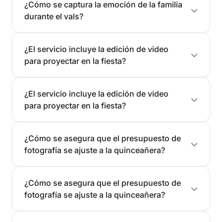
¿Cómo se captura la emoción de la familia
durante el vals?
¿El servicio incluye la edición de video
para proyectar en la fiesta?
¿El servicio incluye la edición de video
para proyectar en la fiesta?
¿Cómo se asegura que el presupuesto de
fotografía se ajuste a la quinceañera?
¿Cómo se asegura que el presupuesto de
fotografía se ajuste a la quinceañera?