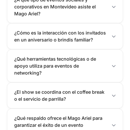
corporativos en Montevideo asiste el
Mago Ariel?
¿Cómo es la interacción con los invitados
en un aniversario o brindis familiar?
¿Qué herramientas tecnológicas o de
apoyo utiliza para eventos de
networking?
¿El show se coordina con el coffee break
o el servicio de parrilla?
¿Qué respaldo ofrece el Mago Ariel para
garantizar el éxito de un evento