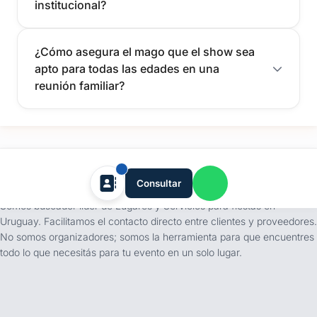
institucional?
¿Cómo asegura el mago que el show sea
apto para todas las edades en una
reunión familiar?
tufiesta.com.uy
Consultar
Somos buscador líder de Lugares y Servicios para fiestas en
Uruguay. Facilitamos el contacto directo entre clientes y proveedores.
No somos organizadores; somos la herramienta para que encuentres
todo lo que necesitás para tu evento en un solo lugar.