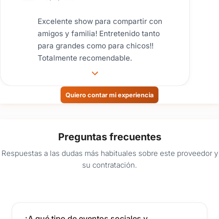
Excelente show para compartir con
amigos y familia! Entretenido tanto
para grandes como para chicos!!
Totalmente recomendable.
Quiero contar mi experiencia
Preguntas frecuentes
Respuestas a las dudas más habituales sobre este proveedor y
su contratación.
¿A qué tipo de eventos sociales y