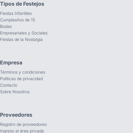
Tipos de Festejos
Fiestas Infantiles
Cumpleaños de 15
Bodas
Empresariales y Sociales
Fiestas de la Nostalgia
Empresa
Términos y condiciones
Políticas de privacidad
Contacto
Sobre Nosotros
Proveedores
Registro de proveedores
Ingreso al área privada