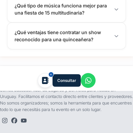
¿Qué tipo de música funciona mejor para
una fiesta de 15 multitudinaria?
¿Qué ventajas tiene contratar un show
reconocido para una quinceañera?
tufiesta.com.uy
Consultar
Somos buscador líder de Lugares y Servicios para fiestas en
Uruguay. Facilitamos el contacto directo entre clientes y proveedores.
No somos organizadores; somos la herramienta para que encuentres
todo lo que necesitás para tu evento en un solo lugar.