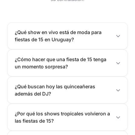
¿Qué show en vivo está de moda para
fiestas de 15 en Uruguay?
¿Cómo hacer que una fiesta de 15 tenga
un momento sorpresa?
¿Qué buscan hoy las quinceañeras
además del DJ?
¿Por qué los shows tropicales volvieron a
las fiestas de 15?