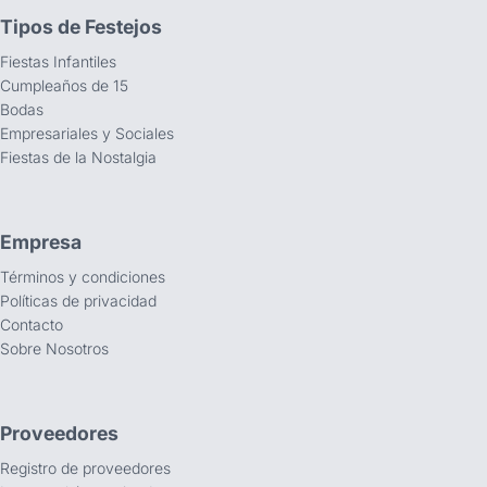
Tipos de Festejos
Fiestas Infantiles
Cumpleaños de 15
Bodas
Empresariales y Sociales
Fiestas de la Nostalgia
Empresa
Términos y condiciones
Políticas de privacidad
Contacto
Sobre Nosotros
Proveedores
Registro de proveedores