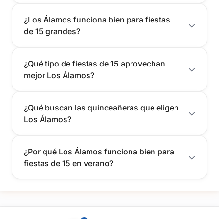
¿Los Álamos funciona bien para fiestas
de 15 grandes?
¿Qué tipo de fiestas de 15 aprovechan
mejor Los Álamos?
¿Qué buscan las quinceañeras que eligen
Los Álamos?
¿Por qué Los Álamos funciona bien para
fiestas de 15 en verano?