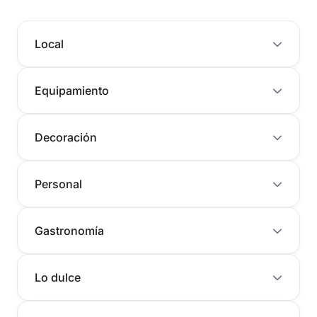
Local
Equipamiento
Decoración
Personal
Gastronomía
Lo dulce