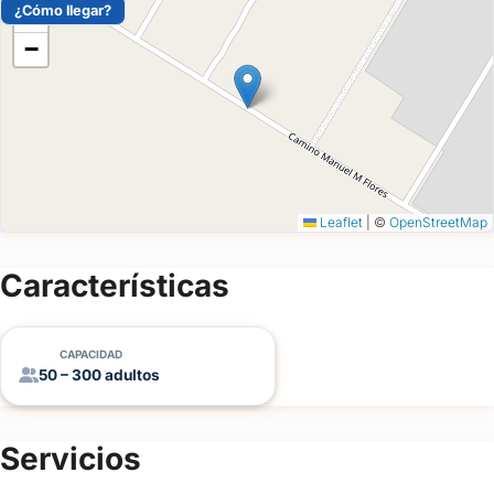
¿Cómo llegar?
+
−
Leaflet
|
©
OpenStreetMap
Características
CAPACIDAD
50 – 300 adultos
Servicios