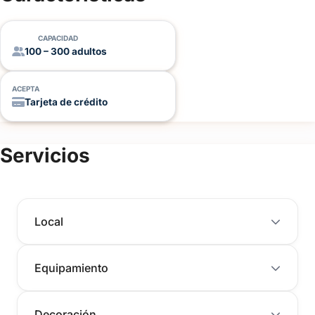
CAPACIDAD
100 – 300 adultos
ACEPTA
Tarjeta de crédito
Servicios
Local
Equipamiento
Decoración