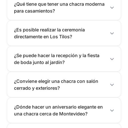
¿Qué tiene que tener una chacra moderna
para casamientos?
¿Es posible realizar la ceremonia
directamente en Los Tilos?
¿Se puede hacer la recepción y la fiesta
de boda junto al jardín?
¿Conviene elegir una chacra con salón
cerrado y exteriores?
¿Dónde hacer un aniversario elegante en
una chacra cerca de Montevideo?