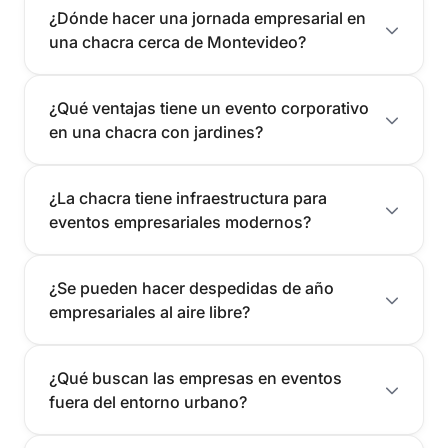
¿Dónde hacer una jornada empresarial en
una chacra cerca de Montevideo?
¿Qué ventajas tiene un evento corporativo
en una chacra con jardines?
¿La chacra tiene infraestructura para
eventos empresariales modernos?
¿Se pueden hacer despedidas de año
empresariales al aire libre?
¿Qué buscan las empresas en eventos
fuera del entorno urbano?