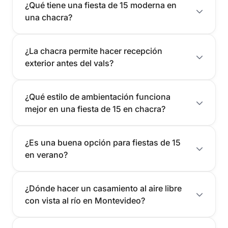
¿Qué tiene una fiesta de 15 moderna en
una chacra?
¿La chacra permite hacer recepción
exterior antes del vals?
¿Qué estilo de ambientación funciona
mejor en una fiesta de 15 en chacra?
¿Es una buena opción para fiestas de 15
en verano?
¿Dónde hacer un casamiento al aire libre
con vista al río en Montevideo?