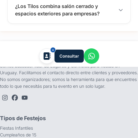
¿Los Tilos combina salón cerrado y
espacios exteriores para empresas?
tufiesta.com.uy
Consultar
Somos buscador líder de Lugares y Servicios para fiestas en
Uruguay. Facilitamos el contacto directo entre clientes y proveedores.
No somos organizadores; somos la herramienta para que encuentres
todo lo que necesitás para tu evento en un solo lugar.
Tipos de Festejos
Fiestas Infantiles
Cumpleaños de 15