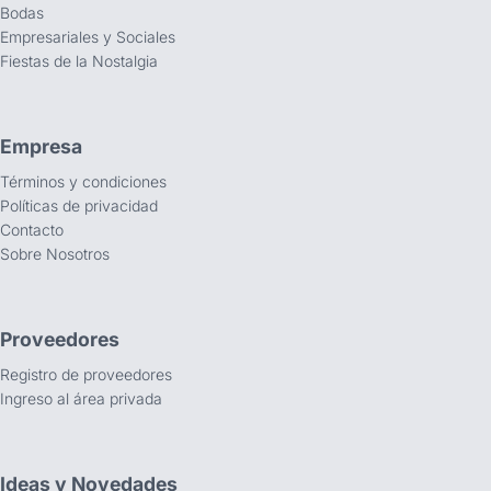
Bodas
Empresariales y Sociales
Fiestas de la Nostalgia
Empresa
Términos y condiciones
Políticas de privacidad
Contacto
Sobre Nosotros
Proveedores
Registro de proveedores
Ingreso al área privada
Ideas y Novedades