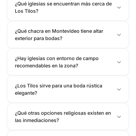
¿Qué iglesias se encuentran más cerca de
Los Tilos?
¿Qué chacra en Montevideo tiene altar
exterior para bodas?
¿Hay iglesias con entorno de campo
recomendables en la zona?
¿Los Tilos sirve para una boda rústica
elegante?
¿Qué otras opciones religiosas existen en
las inmediaciones?