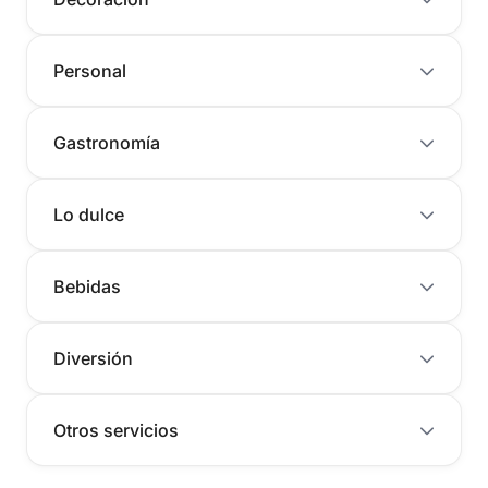
Personal
Gastronomía
Lo dulce
Bebidas
Diversión
Otros servicios