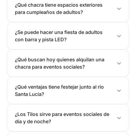
¿Qué chacra tiene espacios exteriores
para cumpleaños de adultos?
¿Se puede hacer una fiesta de adultos
con barra y pista LED?
¿Qué buscan hoy quienes alquilan una
chacra para eventos sociales?
¿Qué ventajas tiene festejar junto al río
Santa Lucía?
¿Los Tilos sirve para eventos sociales de
día y de noche?