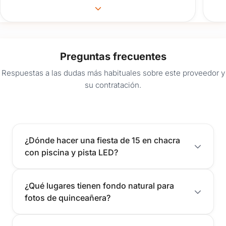
en todo momento. Mil gracias. Juan y
Gabriela
Preguntas frecuentes
Respuestas a las dudas más habituales sobre este proveedor y
su contratación.
¿Dónde hacer una fiesta de 15 en chacra
con piscina y pista LED?
¿Qué lugares tienen fondo natural para
fotos de quinceañera?