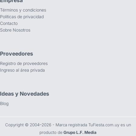
Empresa
Términos y condiciones
Políticas de privacidad
Contacto
Sobre Nosotros
Proveedores
Registro de proveedores
Ingreso al área privada
Ideas y Novedades
Blog
Copyright ©️ 2004–2026 - Marca registrada TuFiesta.com.uy es un
producto de
Grupo L.F. Media