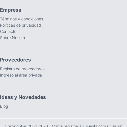
Empresa
Términos y condiciones
Políticas de privacidad
Contacto
Sobre Nosotros
Proveedores
Registro de proveedores
Ingreso al área privada
Ideas y Novedades
Blog
Copyright ©️ 2004–2026 - Marca registrada TuFiesta.com.uy es un