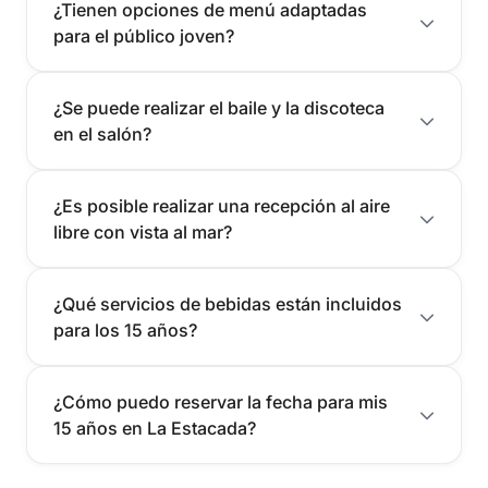
¿Tienen opciones de menú adaptadas
para el público joven?
¿Se puede realizar el baile y la discoteca
en el salón?
¿Es posible realizar una recepción al aire
libre con vista al mar?
¿Qué servicios de bebidas están incluidos
para los 15 años?
¿Cómo puedo reservar la fecha para mis
15 años en La Estacada?