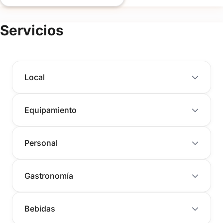
Servicios
Local
Equipamiento
Personal
Gastronomía
Bebidas