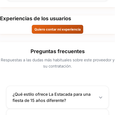
Experiencias de los usuarios
Quiero contar mi experiencia
Preguntas frecuentes
Respuestas a las dudas más habituales sobre este proveedor y
su contratación.
¿Qué estilo ofrece La Estacada para una
fiesta de 15 años diferente?