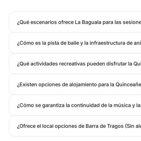
¿Qué escenarios ofrece La Baguala para las sesione
¿Cómo es la pista de baile y la infraestructura de a
¿Qué actividades recreativas pueden disfrutar la Q
¿Existen opciones de alojamiento para la Quinceañer
¿Cómo se garantiza la continuidad de la música y la
¿Ofrece el local opciones de Barra de Tragos (Sin a