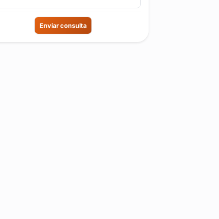
Enviar consulta