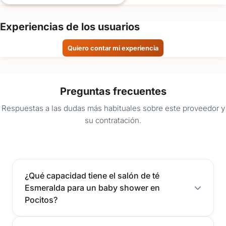
Experiencias de los usuarios
Quiero contar mi experiencia
Preguntas frecuentes
Respuestas a las dudas más habituales sobre este proveedor y
su contratación.
¿Qué capacidad tiene el salón de té
Esmeralda para un baby shower en
Pocitos?