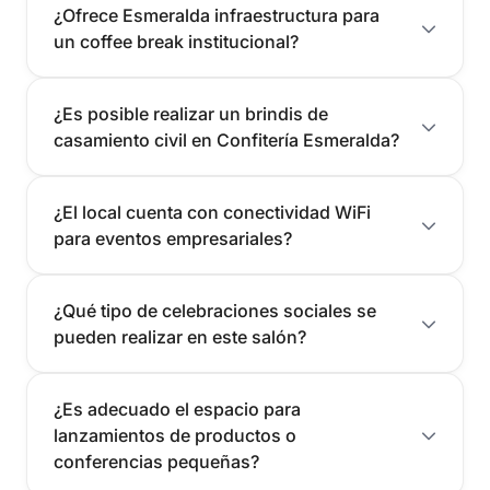
¿Ofrece Esmeralda infraestructura para
un coffee break institucional?
¿Es posible realizar un brindis de
casamiento civil en Confitería Esmeralda?
¿El local cuenta con conectividad WiFi
para eventos empresariales?
¿Qué tipo de celebraciones sociales se
pueden realizar en este salón?
¿Es adecuado el espacio para
lanzamientos de productos o
conferencias pequeñas?