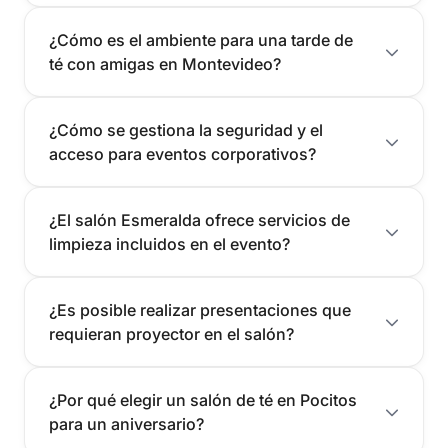
¿Cómo es el ambiente para una tarde de
té con amigas en Montevideo?
¿Cómo se gestiona la seguridad y el
acceso para eventos corporativos?
¿El salón Esmeralda ofrece servicios de
limpieza incluidos en el evento?
¿Es posible realizar presentaciones que
requieran proyector en el salón?
¿Por qué elegir un salón de té en Pocitos
para un aniversario?