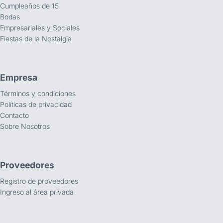
Cumpleaños de 15
Bodas
Empresariales y Sociales
Fiestas de la Nostalgia
Empresa
Términos y condiciones
Políticas de privacidad
Contacto
Sobre Nosotros
Proveedores
Registro de proveedores
Ingreso al área privada