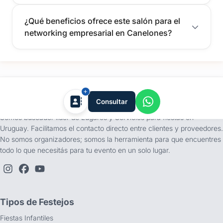
¿Qué beneficios ofrece este salón para el
networking empresarial en Canelones?
tufiesta.com.uy
Consultar
Somos buscador líder de Lugares y Servicios para fiestas en
Uruguay. Facilitamos el contacto directo entre clientes y proveedores.
No somos organizadores; somos la herramienta para que encuentres
todo lo que necesitás para tu evento en un solo lugar.
Tipos de Festejos
Fiestas Infantiles