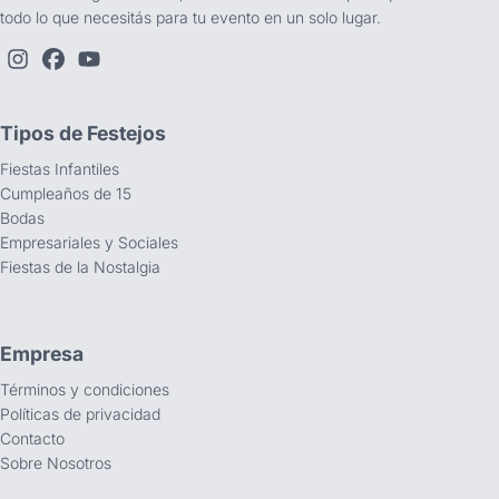
todo lo que necesitás para tu evento en un solo lugar.
Tipos de Festejos
Fiestas Infantiles
Cumpleaños de 15
Bodas
Empresariales y Sociales
Fiestas de la Nostalgia
Empresa
Términos y condiciones
Políticas de privacidad
Contacto
Sobre Nosotros