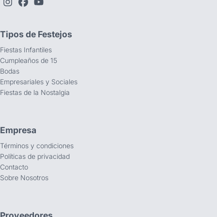
Tipos de Festejos
Fiestas Infantiles
Cumpleaños de 15
Bodas
Empresariales y Sociales
Fiestas de la Nostalgia
Empresa
Términos y condiciones
Políticas de privacidad
Contacto
Sobre Nosotros
Proveedores