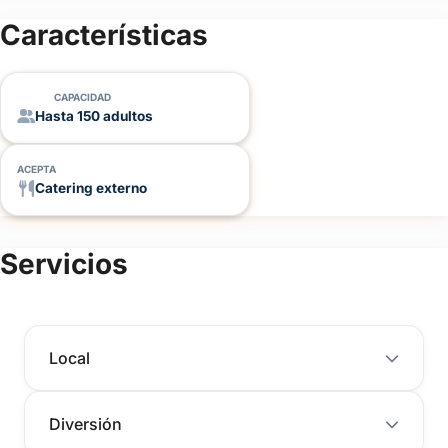
(+20)
Características
FOTOS
CAPACIDAD
Hasta 150 adultos
ACEPTA
Catering externo
Servicios
Local
Diversión