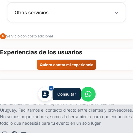
Otros servicios
Servicio con costo adicional
$
Experiencias de los usuarios
Quiero contar mi experiencia
tufiesta.com.uy
Consultar
Somos buscador líder de Lugares y Servicios para fiestas en
Uruguay. Facilitamos el contacto directo entre clientes y proveedores.
No somos organizadores; somos la herramienta para que encuentres
todo lo que necesitás para tu evento en un solo lugar.