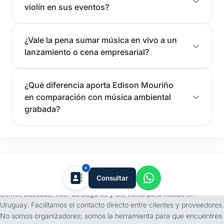
violín en sus eventos?
¿Vale la pena sumar música en vivo a un
lanzamiento o cena empresarial?
¿Qué diferencia aporta Edison Mouriño
en comparación con música ambiental
grabada?
tufiesta.com.uy
Consultar
Somos buscador líder de Lugares y Servicios para fiestas en
Uruguay. Facilitamos el contacto directo entre clientes y proveedores.
No somos organizadores; somos la herramienta para que encuentres