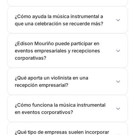
¿Cómo ayuda la música instrumental a
que una celebración se recuerde más?
¿Edison Mouriño puede participar en
eventos empresariales y recepciones
corporativas?
¿Qué aporta un violinista en una
recepción empresarial?
¿Cómo funciona la música instrumental
en eventos corporativos?
¿Qué tipo de empresas suelen incorporar