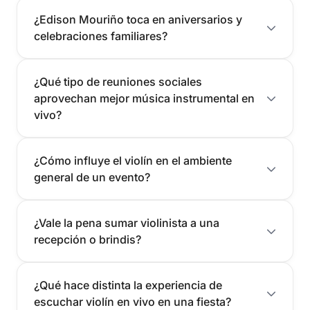
¿Edison Mouriño toca en aniversarios y
celebraciones familiares?
¿Qué tipo de reuniones sociales
aprovechan mejor música instrumental en
vivo?
¿Cómo influye el violín en el ambiente
general de un evento?
¿Vale la pena sumar violinista a una
recepción o brindis?
¿Qué hace distinta la experiencia de
escuchar violín en vivo en una fiesta?