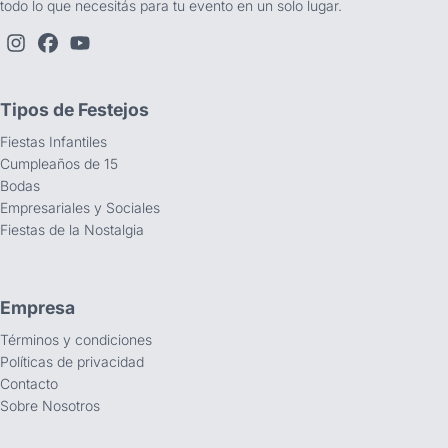
todo lo que necesitás para tu evento en un solo lugar.
Tipos de Festejos
Fiestas Infantiles
Cumpleaños de 15
Bodas
Empresariales y Sociales
Fiestas de la Nostalgia
Empresa
Términos y condiciones
Políticas de privacidad
Contacto
Sobre Nosotros