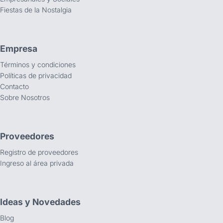
Fiestas de la Nostalgia
Empresa
Términos y condiciones
Políticas de privacidad
Contacto
Sobre Nosotros
Proveedores
Registro de proveedores
Ingreso al área privada
Ideas y Novedades
Blog