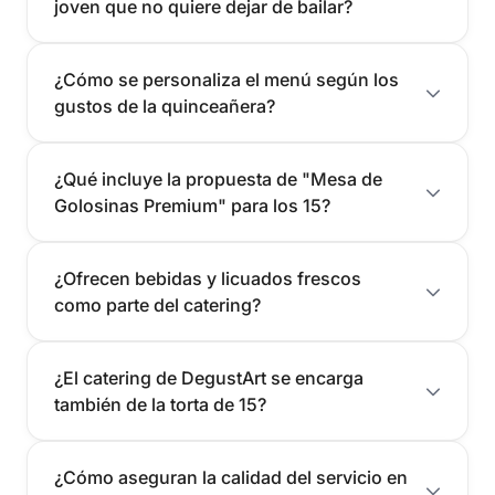
joven que no quiere dejar de bailar?
¿Cómo se personaliza el menú según los
gustos de la quinceañera?
¿Qué incluye la propuesta de "Mesa de
Golosinas Premium" para los 15?
¿Ofrecen bebidas y licuados frescos
como parte del catering?
¿El catering de DegustArt se encarga
también de la torta de 15?
¿Cómo aseguran la calidad del servicio en