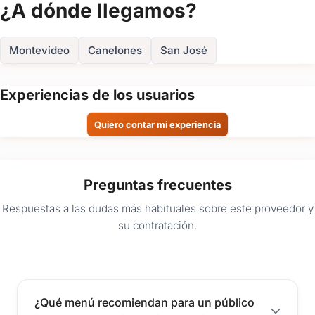
¿A dónde llegamos?
Montevideo
Canelones
San José
Experiencias de los usuarios
Quiero contar mi experiencia
Preguntas frecuentes
Respuestas a las dudas más habituales sobre este proveedor y
su contratación.
¿Qué menú recomiendan para un público