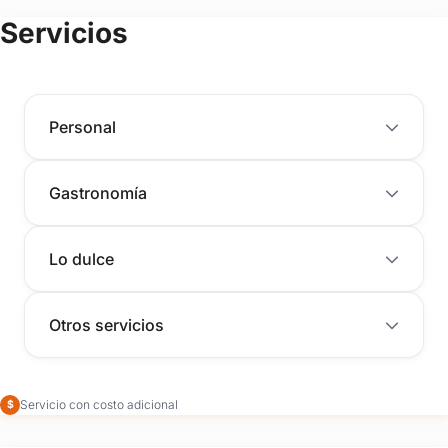
Servicios
Personal
Gastronomía
Lo dulce
Otros servicios
Servicio con costo adicional
$