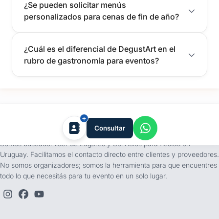
¿Se pueden solicitar menús
personalizados para cenas de fin de año?
¿Cuál es el diferencial de DegustArt en el
rubro de gastronomía para eventos?
tufiesta.com.uy
Consultar
Somos buscador líder de Lugares y Servicios para fiestas en
Uruguay. Facilitamos el contacto directo entre clientes y proveedores.
No somos organizadores; somos la herramienta para que encuentres
todo lo que necesitás para tu evento en un solo lugar.