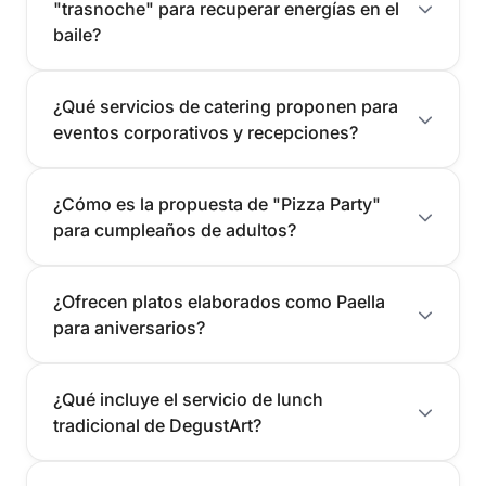
"trasnoche" para recuperar energías en el
baile?
¿Qué servicios de catering proponen para
eventos corporativos y recepciones?
¿Cómo es la propuesta de "Pizza Party"
para cumpleaños de adultos?
¿Ofrecen platos elaborados como Paella
para aniversarios?
¿Qué incluye el servicio de lunch
tradicional de DegustArt?