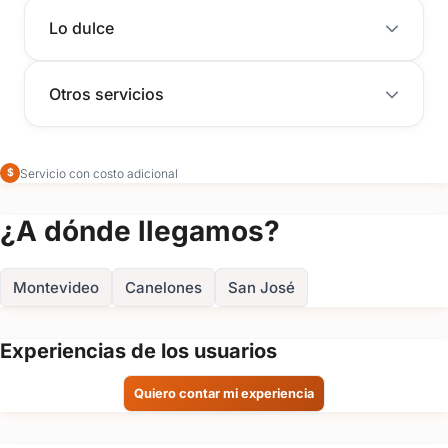
Lo dulce
Otros servicios
Servicio con costo adicional
$
¿A dónde llegamos?
Montevideo
Canelones
San José
Experiencias de los usuarios
Quiero contar mi experiencia