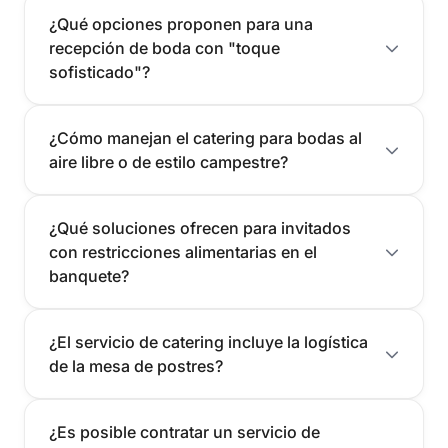
¿Qué opciones proponen para una
recepción de boda con "toque
sofisticado"?
¿Cómo manejan el catering para bodas al
aire libre o de estilo campestre?
¿Qué soluciones ofrecen para invitados
con restricciones alimentarias en el
banquete?
¿El servicio de catering incluye la logística
de la mesa de postres?
¿Es posible contratar un servicio de