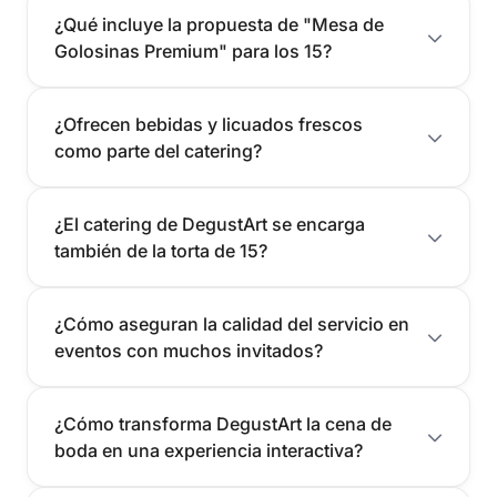
¿Qué incluye la propuesta de "Mesa de
Golosinas Premium" para los 15?
¿Ofrecen bebidas y licuados frescos
como parte del catering?
¿El catering de DegustArt se encarga
también de la torta de 15?
¿Cómo aseguran la calidad del servicio en
eventos con muchos invitados?
¿Cómo transforma DegustArt la cena de
boda en una experiencia interactiva?