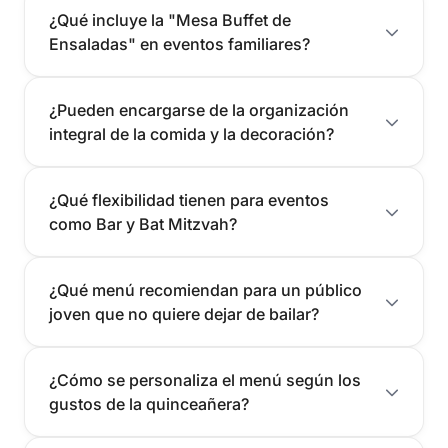
¿Qué incluye la "Mesa Buffet de
Ensaladas" en eventos familiares?
¿Pueden encargarse de la organización
integral de la comida y la decoración?
¿Qué flexibilidad tienen para eventos
como Bar y Bat Mitzvah?
¿Qué menú recomiendan para un público
joven que no quiere dejar de bailar?
¿Cómo se personaliza el menú según los
gustos de la quinceañera?