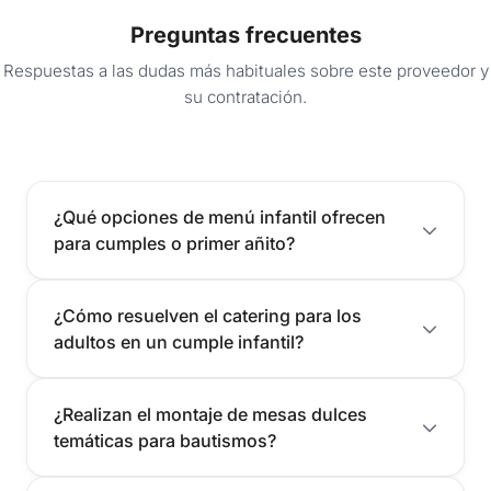
Preguntas frecuentes
Respuestas a las dudas más habituales sobre este proveedor y
su contratación.
¿Qué opciones de menú infantil ofrecen
para cumples o primer añito?
¿Cómo resuelven el catering para los
adultos en un cumple infantil?
¿Realizan el montaje de mesas dulces
temáticas para bautismos?