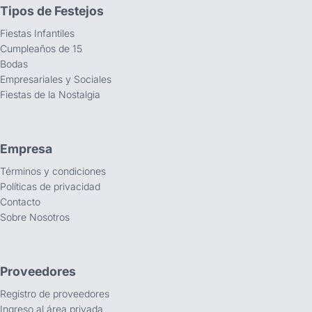
Tipos de Festejos
Fiestas Infantiles
Cumpleaños de 15
Bodas
Empresariales y Sociales
Fiestas de la Nostalgia
Empresa
Términos y condiciones
Políticas de privacidad
Contacto
Sobre Nosotros
Proveedores
Registro de proveedores
Ingreso al área privada