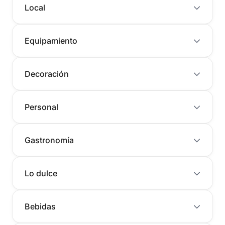
Local
Equipamiento
Decoración
Personal
Gastronomía
Lo dulce
Bebidas