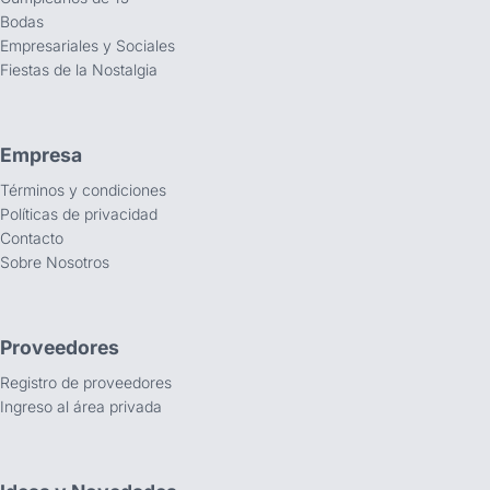
Bodas
Empresariales y Sociales
Fiestas de la Nostalgia
Empresa
Términos y condiciones
Políticas de privacidad
Contacto
Sobre Nosotros
Proveedores
Registro de proveedores
Ingreso al área privada