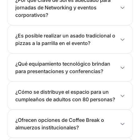
jornadas de Networking y eventos
corporativos?
¿Es posible realizar un asado tradicional o
pizzas a la parrilla en el evento?
¿Qué equipamiento tecnológico brindan
para presentaciones y conferencias?
¿Cómo se distribuye el espacio para un
cumpleaños de adultos con 80 personas?
¿Ofrecen opciones de Coffee Break o
almuerzos institucionales?