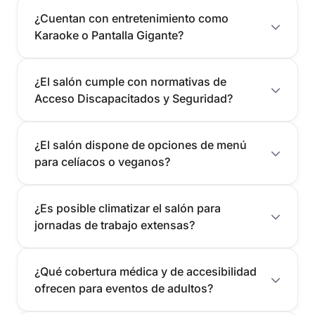
¿Cuentan con entretenimiento como
Karaoke o Pantalla Gigante?
¿El salón cumple con normativas de
Acceso Discapacitados y Seguridad?
¿El salón dispone de opciones de menú
para celíacos o veganos?
¿Es posible climatizar el salón para
jornadas de trabajo extensas?
¿Qué cobertura médica y de accesibilidad
ofrecen para eventos de adultos?