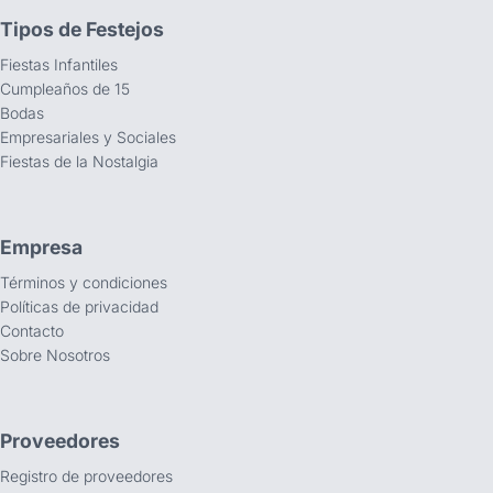
Tipos de Festejos
Fiestas Infantiles
Cumpleaños de 15
Bodas
Empresariales y Sociales
Fiestas de la Nostalgia
Empresa
Términos y condiciones
Políticas de privacidad
Contacto
Sobre Nosotros
Proveedores
Registro de proveedores