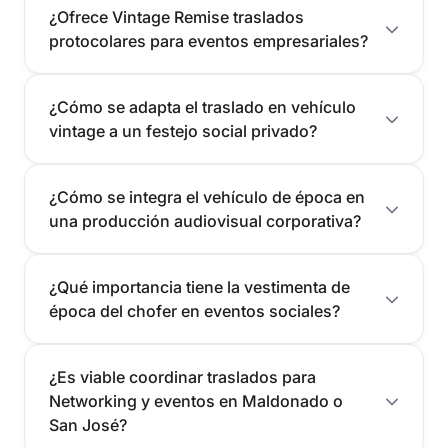
¿Ofrece Vintage Remise traslados
protocolares para eventos empresariales?
¿Cómo se adapta el traslado en vehículo
vintage a un festejo social privado?
¿Cómo se integra el vehículo de época en
una producción audiovisual corporativa?
¿Qué importancia tiene la vestimenta de
época del chofer en eventos sociales?
¿Es viable coordinar traslados para
Networking y eventos en Maldonado o
San José?