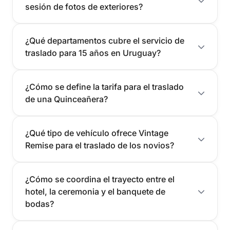
sesión de fotos de exteriores?
¿Qué departamentos cubre el servicio de
traslado para 15 años en Uruguay?
¿Cómo se define la tarifa para el traslado
de una Quinceañera?
¿Qué tipo de vehículo ofrece Vintage
Remise para el traslado de los novios?
¿Cómo se coordina el trayecto entre el
hotel, la ceremonia y el banquete de
bodas?