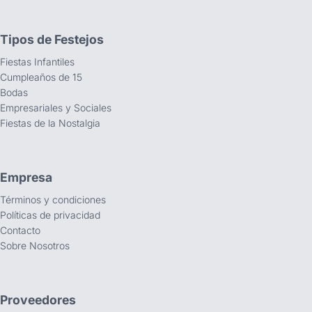
Tipos de Festejos
Fiestas Infantiles
Cumpleaños de 15
Bodas
Empresariales y Sociales
Fiestas de la Nostalgia
Empresa
Términos y condiciones
Políticas de privacidad
Contacto
Sobre Nosotros
Proveedores