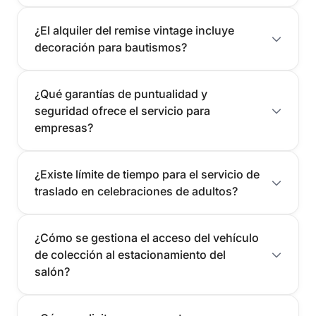
¿El alquiler del remise vintage incluye
decoración para bautismos?
¿Qué garantías de puntualidad y
seguridad ofrece el servicio para
empresas?
¿Existe límite de tiempo para el servicio de
traslado en celebraciones de adultos?
¿Cómo se gestiona el acceso del vehículo
de colección al estacionamiento del
salón?