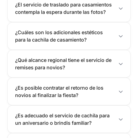
¿El servicio de traslado para casamientos
contempla la espera durante las fotos?
¿Cuáles son los adicionales estéticos
para la cachila de casamiento?
¿Qué alcance regional tiene el servicio de
remises para novios?
¿Es posible contratar el retorno de los
novios al finalizar la fiesta?
¿Es adecuado el servicio de cachila para
un aniversario o brindis familiar?