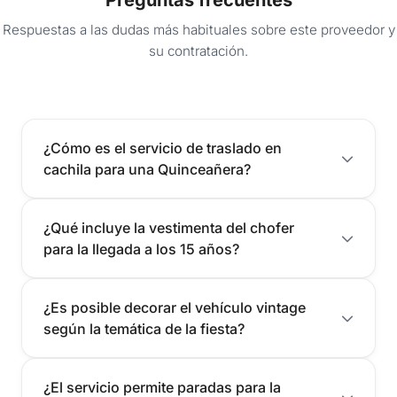
Respuestas a las dudas más habituales sobre este proveedor y
su contratación.
¿Cómo es el servicio de traslado en
cachila para una Quinceañera?
¿Qué incluye la vestimenta del chofer
para la llegada a los 15 años?
¿Es posible decorar el vehículo vintage
según la temática de la fiesta?
¿El servicio permite paradas para la