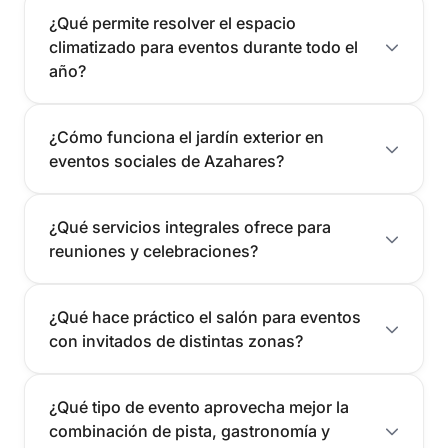
¿Qué permite resolver el espacio
climatizado para eventos durante todo el
año?
¿Cómo funciona el jardín exterior en
eventos sociales de Azahares?
¿Qué servicios integrales ofrece para
reuniones y celebraciones?
¿Qué hace práctico el salón para eventos
con invitados de distintas zonas?
¿Qué tipo de evento aprovecha mejor la
combinación de pista, gastronomía y