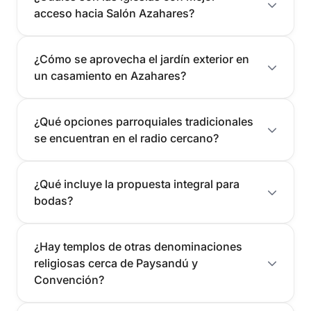
acceso hacia Salón Azahares?
¿Cómo se aprovecha el jardín exterior en
un casamiento en Azahares?
¿Qué opciones parroquiales tradicionales
se encuentran en el radio cercano?
¿Qué incluye la propuesta integral para
bodas?
¿Hay templos de otras denominaciones
religiosas cerca de Paysandú y
Convención?