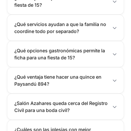
fiesta de 15?
¿Qué servicios ayudan a que la familia no
coordine todo por separado?
¿Qué opciones gastronómicas permite la
ficha para una fiesta de 15?
¿Qué ventaja tiene hacer una quince en
Paysandú 894?
¿Salón Azahares queda cerca del Registro
Civil para una boda civil?
¿Cuáles son las iglesias con mejor