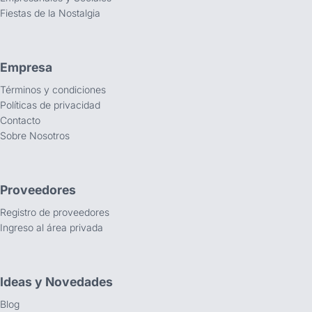
Fiestas de la Nostalgia
Empresa
Términos y condiciones
Políticas de privacidad
Contacto
Sobre Nosotros
Proveedores
Registro de proveedores
Ingreso al área privada
Ideas y Novedades
Blog