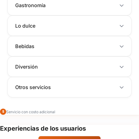
Gastronomía
Lo dulce
Bebidas
Diversión
Otros servicios
Servicio con costo adicional
$
Experiencias de los usuarios