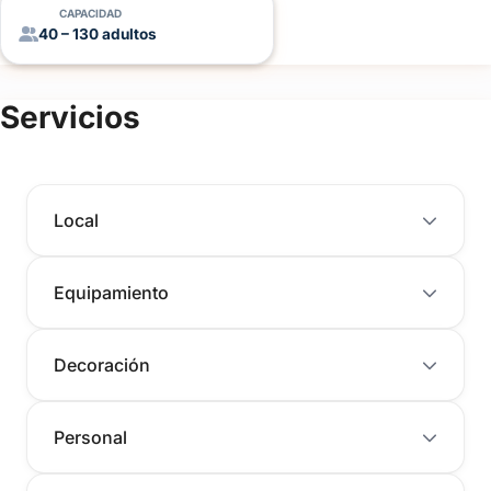
CAPACIDAD
40 – 130 adultos
Servicios
Local
Equipamiento
Decoración
Personal