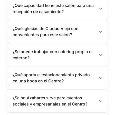
¿Qué capacidad tiene este salón para una
recepción de casamiento?
¿Qué iglesias de Ciudad Vieja son
convenientes para este salón?
¿Se puede trabajar con catering propio o
externo?
¿Qué aporta el estacionamiento privado
en una boda en el Centro?
¿Salón Azahares sirve para eventos
sociales y empresariales en el Centro?