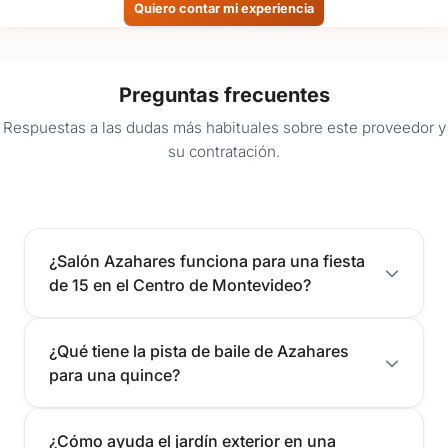
Quiero contar mi experiencia
Preguntas frecuentes
Respuestas a las dudas más habituales sobre este proveedor y
su contratación.
¿Salón Azahares funciona para una fiesta
de 15 en el Centro de Montevideo?
¿Qué tiene la pista de baile de Azahares
para una quince?
¿Cómo ayuda el jardín exterior en una