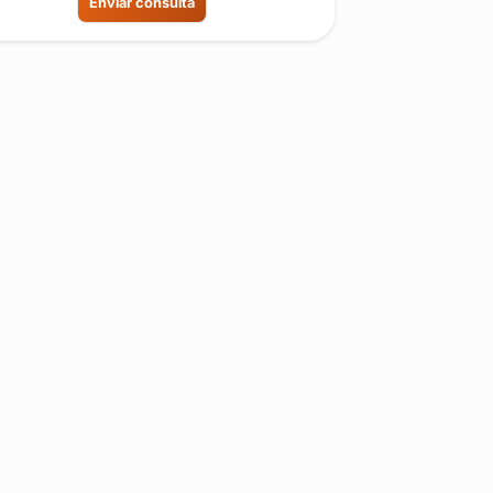
Enviar consulta