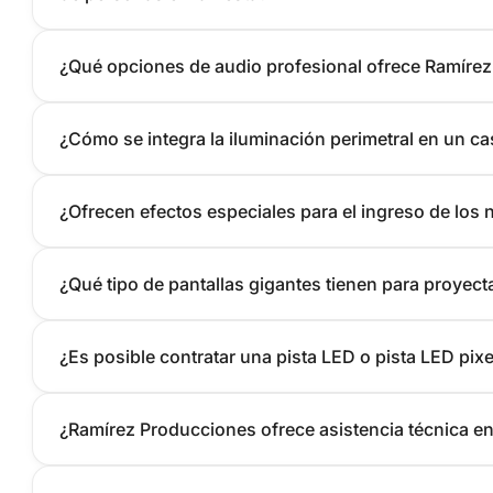
¿Qué opciones de audio profesional ofrece Ramíre
¿Cómo se integra la iluminación perimetral en un ca
¿Ofrecen efectos especiales para el ingreso de los n
¿Qué tipo de pantallas gigantes tienen para proyecta
¿Es posible contratar una pista LED o pista LED pixe
¿Ramírez Producciones ofrece asistencia técnica en