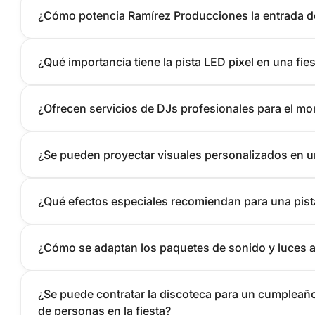
¿Cómo potencia Ramírez Producciones la entrada de
¿Qué importancia tiene la pista LED pixel en una fi
¿Ofrecen servicios de DJs profesionales para el mo
¿Se pueden proyectar visuales personalizados en un
¿Qué efectos especiales recomiendan para una pista
¿Cómo se adaptan los paquetes de sonido y luces a
¿Se puede contratar la discoteca para un cumpleañ
de personas en la fiesta?