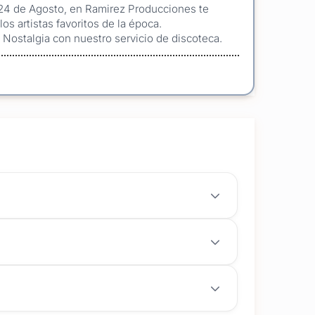
e 24 de Agosto, en Ramirez Producciones te
os artistas favoritos de la época.
 Nostalgia con nuestro servicio de discoteca.