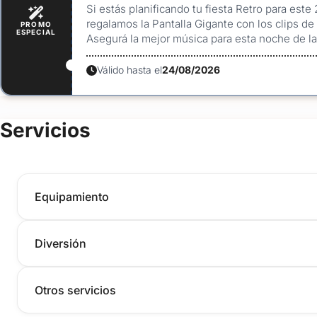
Si estás planificando tu fiesta Retro para est
regalamos la Pantalla Gigante con los clips de l
PROMO
ESPECIAL
Asegurá la mejor música para esta noche de la
Válido hasta el
24/08/2026
Servicios
Equipamiento
Diversión
Otros servicios